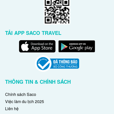
TẢI APP SACO TRAVEL
THÔNG TIN & CHÍNH SÁCH
Chính sách Saco
Việc làm du lịch 2025
Liên hệ