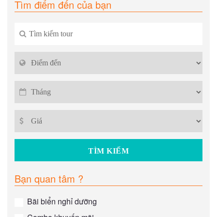
Tìm điểm đến của bạn
Bạn quan tâm ?
Bãi biển nghỉ dưỡng