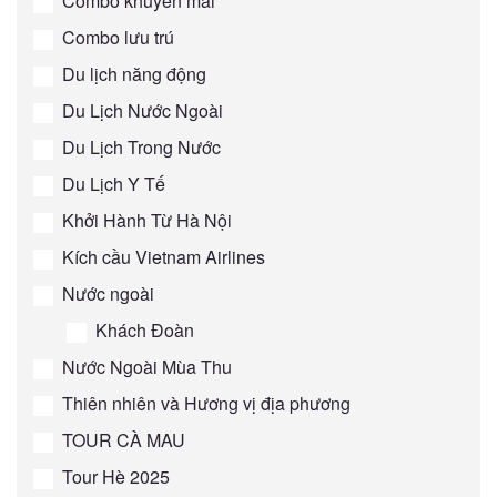
Combo khuyến mãi
Combo lưu trú
Du lịch năng động
Du Lịch Nước Ngoài
Du Lịch Trong Nước
Du Lịch Y Tế
Khởi Hành Từ Hà Nội
Kích cầu Vietnam Airlines
Nước ngoài
Khách Đoàn
Nước Ngoài Mùa Thu
Thiên nhiên và Hương vị địa phương
TOUR CÀ MAU
Tour Hè 2025