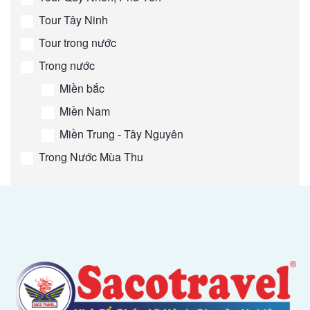
Tour Tây Ninh
Tour trong nước
Trong nước
Miền bắc
Miền Nam
Miền Trung - Tây Nguyên
Trong Nước Mùa Thu