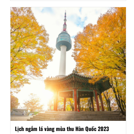
Lịch ngắm lá vàng mùa thu Hàn Quốc 2023