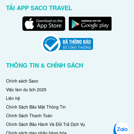
TẢI APP SACO TRAVEL
THÔNG TIN & CHÍNH SÁCH
Chính sách Saco
Việc làm du lịch 2025
Liên hệ
Chính Sách Bảo Mật Thông Tin
Chính Sách Thanh Toán
Chính Sách Bảo Hành Và Đổi Trả Dịch Vụ
Chính sách giao nhận hàng hóa