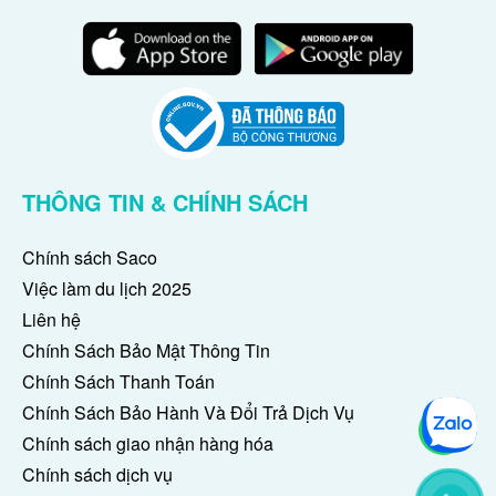
THÔNG TIN & CHÍNH SÁCH
Chính sách Saco
Việc làm du lịch 2025
Liên hệ
Chính Sách Bảo Mật Thông Tin
Chính Sách Thanh Toán
Chính Sách Bảo Hành Và Đổi Trả Dịch Vụ
Chính sách giao nhận hàng hóa
Chính sách dịch vụ