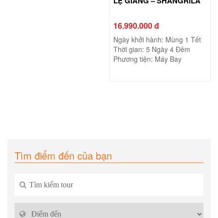
LỆ GIANG – SHANGRILA
16.990.000 đ
Ngày khởi hành: Mùng 1 Tết
Thời gian: 5 Ngày 4 Đêm
Phương tiện: Máy Bay
Tìm điểm đến của bạn