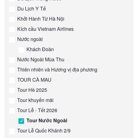
Du Lịch Y Tế
Khởi Hành Từ Hà Nội
Kích cầu Vietnam Airlines
Nước ngoài
Khách Đoàn
Nước Ngoài Mùa Thu
Thiên nhiên và Hương vị địa phương
TOUR CÀ MAU
Tour Hè 2025
Tour khuyến mãi
Tour Lễ - Tết 2026
Tour Nước Ngoài
Tour Lễ Quốc Khánh 2/9