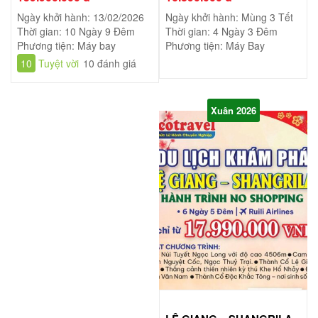
Ngày khởi hành: 13/02/2026
Ngày khởi hành: Mùng 3 Tết
Thời gian: 10 Ngày 9 Đêm
Thời gian: 4 Ngày 3 Đêm
Phương tiện: Máy bay
Phương tiện: Máy Bay
10
Tuyệt vời
10 đánh giá
Xuân 2026