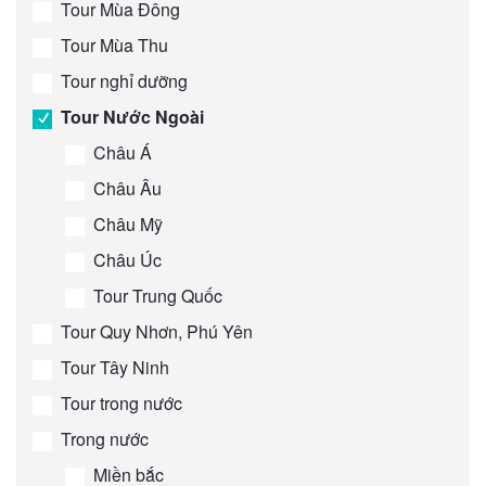
Tour Mùa Đông
Tour Mùa Thu
Tour nghỉ dưỡng
Tour Nước Ngoài
Châu Á
Châu Âu
Châu Mỹ
Châu Úc
Tour Trung Quốc
Tour Quy Nhơn, Phú Yên
Tour Tây Ninh
Tour trong nước
Trong nước
Miền bắc