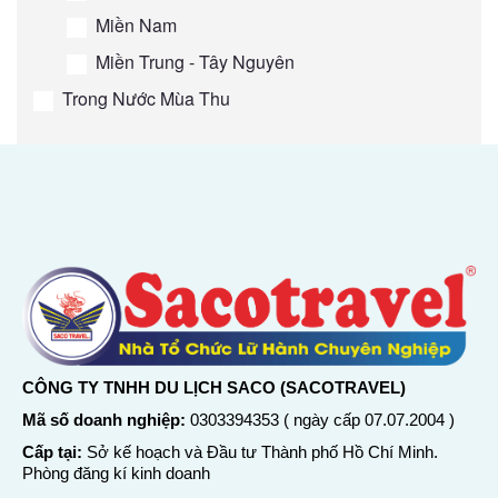
Miền Nam
Miền Trung - Tây Nguyên
Trong Nước Mùa Thu
CÔNG TY TNHH DU LỊCH SACO (SACOTRAVEL)
Mã số doanh nghiệp:
0303394353 ( ngày cấp 07.07.2004 )
Cấp tại:
Sở kế hoạch và Đầu tư Thành phố Hồ Chí Minh.
Phòng đăng kí kinh doanh