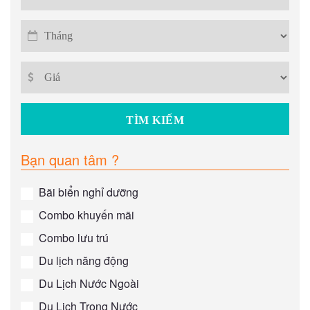
Bạn quan tâm ?
Bãi biển nghỉ dưỡng
Combo khuyến mãi
Combo lưu trú
Du lịch năng động
Du Lịch Nước Ngoài
Du Lịch Trong Nước