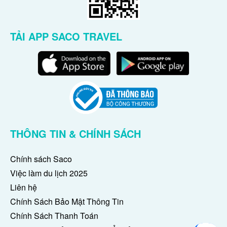
TẢI APP SACO TRAVEL
THÔNG TIN & CHÍNH SÁCH
Chính sách Saco
Việc làm du lịch 2025
Liên hệ
Chính Sách Bảo Mật Thông Tin
Chính Sách Thanh Toán