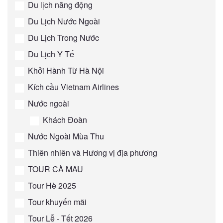
Du lịch năng động
Du Lịch Nước Ngoài
Du Lịch Trong Nước
Du Lịch Y Tế
Khởi Hành Từ Hà Nội
Kích cầu Vietnam Airlines
Nước ngoài
Khách Đoàn
Nước Ngoài Mùa Thu
Thiên nhiên và Hương vị địa phương
TOUR CÀ MAU
Tour Hè 2025
Tour khuyến mãi
Tour Lễ - Tết 2026