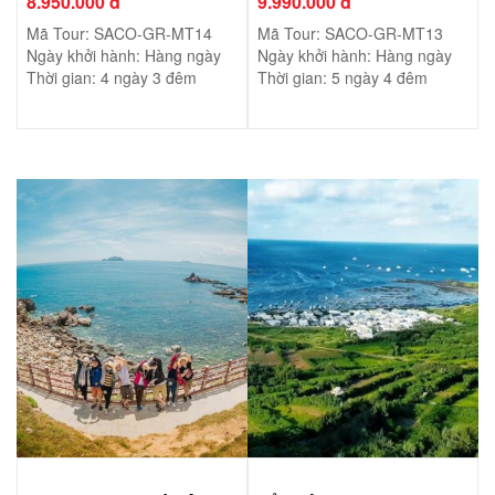
8.950.000 đ
9.990.000 đ
Mã Tour: SACO-GR-MT14
Mã Tour: SACO-GR-MT13
Ngày khởi hành: Hàng ngày
Ngày khởi hành: Hàng ngày
Thời gian: 4 ngày 3 đêm
Thời gian: 5 ngày 4 đêm