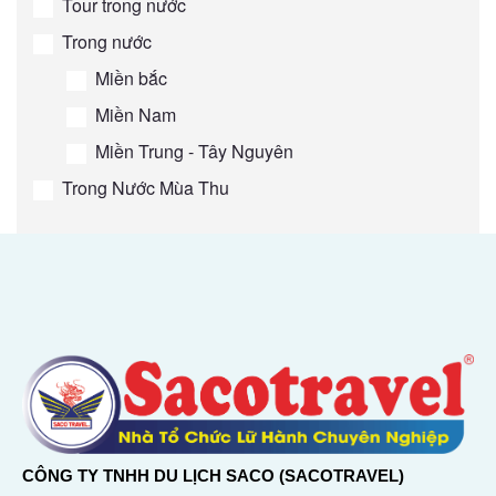
Tour trong nước
Trong nước
Miền bắc
Miền Nam
Miền Trung - Tây Nguyên
Trong Nước Mùa Thu
CÔNG TY TNHH DU LỊCH SACO (SACOTRAVEL)