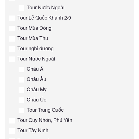
Tour Nước Ngoài
Tour Lễ Quốc Khánh 2/9
Tour Mùa Đông
Tour Mùa Thu
Tour nghỉ dưỡng
Tour Nước Ngoài
Châu Á
Châu Âu
Châu Mỹ
Châu Úc
Tour Trung Quốc
Tour Quy Nhơn, Phú Yên
Tour Tây Ninh