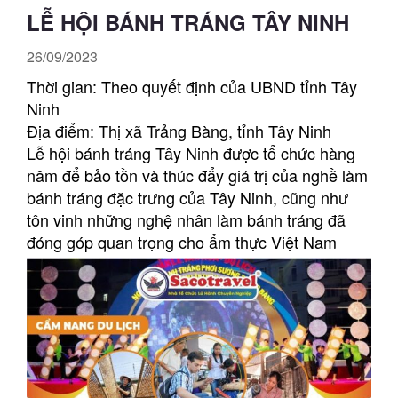
LỄ HỘI BÁNH TRÁNG TÂY NINH
26/09/2023
Thời gian: Theo quyết định của UBND tỉnh Tây
Ninh
Địa điểm: Thị xã Trảng Bàng, tỉnh Tây Ninh
Lễ hội bánh tráng Tây Ninh được tổ chức hàng
năm để bảo tồn và thúc đẩy giá trị của nghề làm
bánh tráng đặc trưng của Tây Ninh, cũng như
tôn vinh những nghệ nhân làm bánh tráng đã
đóng góp quan trọng cho ẩm thực Việt Nam