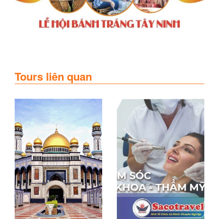
Tours liên quan