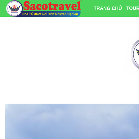
TRANG CHỦ
TOUR