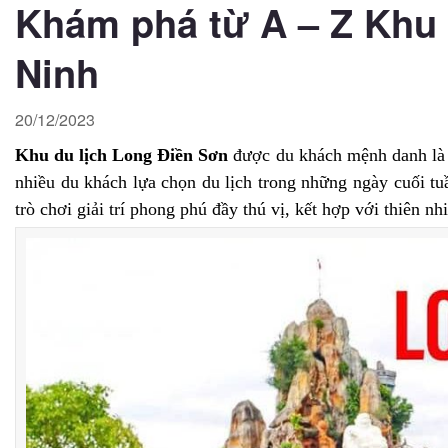
Khám phá từ A – Z Khu 
Ninh
20/12/2023
Khu du lịch Long Điền Sơn
được du khách mệnh danh là
nhiều du khách lựa chọn du lịch trong những ngày cuối tuầ
trò chơi giải trí phong phú đầy thú vị, kết hợp với thiên 