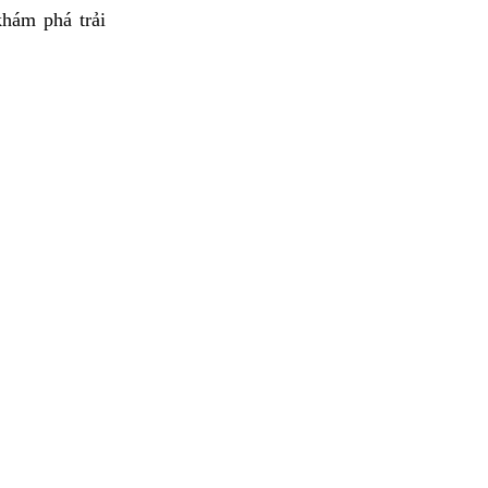
hám phá trải