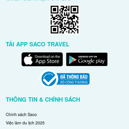
TẢI APP SACO TRAVEL
THÔNG TIN & CHÍNH SÁCH
Chính sách Saco
Việc làm du lịch 2025