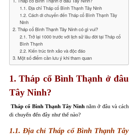
1. Tháp cổ Bình Thạnh ở đâu Tây Ninh?
1.1. Địa chỉ Tháp cổ Bình Thạnh Tây Ninh
1.2. Cách di chuyển đến Tháp cổ Bình Thạnh Tây
Ninh
2. Tháp cổ Bình Thạnh Tây Ninh có gì vui?
2.1. Trở lại 1000 trước với lịch sử lâu đời tại Tháp cổ
Bình Thạnh
2.2. Kiến trúc tinh xảo và độc đáo
3. Một số điểm cần lưu ý khi tham quan
1. Tháp cổ Bình Thạnh ở đâu
Tây Ninh?
Tháp cổ Bình Thạnh Tây Ninh
nằm ở đâu và cách
di chuyển đến đây như thế nào?
1.1. Địa chỉ Tháp cổ Bình Thạnh Tây