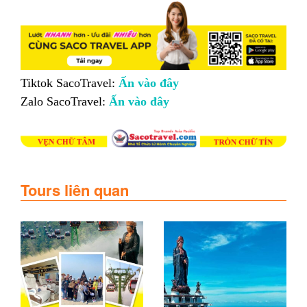
Tiktok SacoTravel:
Ấn vào đây
Zalo SacoTravel:
Ấn vào đây
Tours liên quan