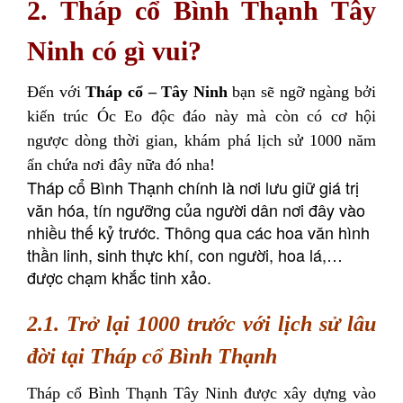
2. Tháp cổ Bình Thạnh Tây
Ninh có gì vui?
Đến với
Tháp cổ – Tây Ninh
bạn sẽ ngỡ ngàng bởi
kiến trúc Óc Eo độc đáo này mà còn có cơ hội
ngược dòng thời gian, khám phá lịch sử 1000 năm
ẩn chứa nơi đây nữa đó nha!
Tháp cổ Bình Thạnh chính là nơi lưu giữ giá trị
văn hóa, tín ngưỡng của người dân nơi đây vào
nhiều thế kỷ trước. Thông qua các hoa văn hình
thần linh, sinh thực khí, con người, hoa lá,…
được chạm khắc tinh xảo.
2.1. Trở lại 1000 trước với lịch sử lâu
đời tại Tháp cổ Bình Thạnh
Tháp cổ Bình Thạnh Tây Ninh được xây dựng vào