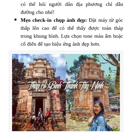
có thể hỏi người dân địa phương chỉ dẫn
đường cho nhé!
Mẹo check-in chụp ảnh đẹp:
Đặt máy từ góc
thấp lên cao để có thể thấy được toàn tháp
trong khung hình. Lựa chọn tone màu ấm hoặc
cổ điển để tạo hiệu ứng ảnh đẹp hơn.