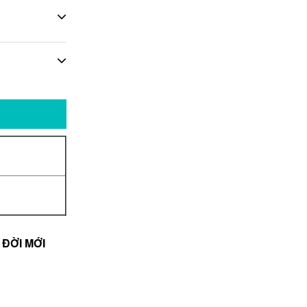
ĐỜI MỚI