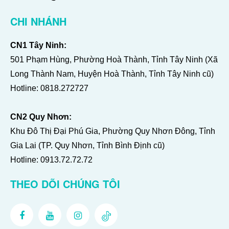
CHI NHÁNH
CN1 Tây Ninh:
501 Phạm Hùng, Phường Hoà Thành, Tỉnh Tây Ninh (Xã
Long Thành Nam, Huyện Hoà Thành, Tỉnh Tây Ninh cũ)
Hotline:
0818.272727
CN2 Quy Nhơn:
Khu Đô Thị Đại Phú Gia, Phường Quy Nhơn Đông, Tỉnh
Gia Lai (TP. Quy Nhơn, Tỉnh Bình Định cũ)
Hotline:
0913.72.72.72
THEO DÕI CHÚNG TÔI