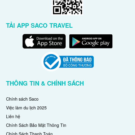
TẢI APP SACO TRAVEL
THÔNG TIN & CHÍNH SÁCH
Chính sách Saco
Việc làm du lịch 2025
Liên hệ
Chính Sách Bảo Mật Thông Tin
Chính Sách Thanh Toán