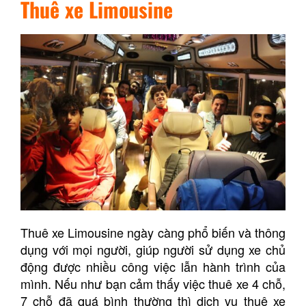
Thuê xe Limousine
Thuê xe Limousine ngày càng phổ biến và thông
dụng với mọi người, giúp người sử dụng xe chủ
động được nhiều công việc lẫn hành trình của
mình. Nếu như bạn cảm thấy việc thuê xe 4 chỗ,
7 chỗ đã quá bình thường thì dịch vụ thuê xe