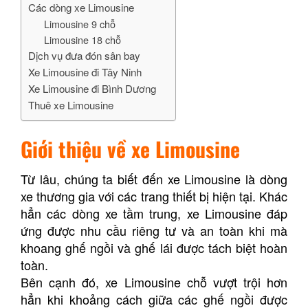
Các dòng xe Limousine
Limousine 9 chỗ
Limousine 18 chỗ
Dịch vụ đưa đón sân bay
Xe Limousine đi Tây Ninh
Xe Limousine đi Bình Dương
Thuê xe Limousine
Giới thiệu về xe Limousine
Từ lâu, chúng ta biết đến xe Limousine là dòng
xe thương gia với các trang thiết bị hiện tại. Khác
hẳn các dòng xe tầm trung, xe Limousine đáp
ứng được nhu cầu riêng tư và an toàn khi mà
khoang ghế ngồi và ghế lái được tách biệt hoàn
toàn.
Bên cạnh đó, xe Limousine chỗ vượt trội hơn
hẳn khi khoảng cách giữa các ghế ngồi được