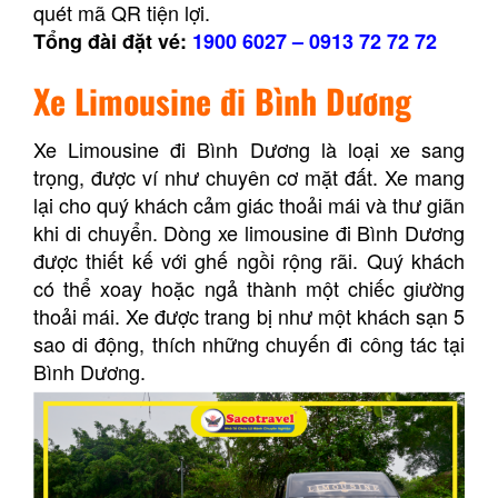
quét mã QR tiện lợi.
Tổng đài đặt vé:
1900 6027
–
0913 72 72 72
Xe Limousine đi Bình Dương
Xe Limousine đi Bình Dương là loại xe sang
trọng, được ví như chuyên cơ mặt đất. Xe mang
lại cho quý khách cảm giác thoải mái và thư giãn
khi di chuyển. Dòng xe limousine đi Bình Dương
được thiết kế với ghế ngồi rộng rãi. Quý khách
có thể xoay hoặc ngả thành một chiếc giường
thoải mái. Xe được trang bị như một khách sạn 5
sao di động, thích những chuyến đi công tác tại
Bình Dương.