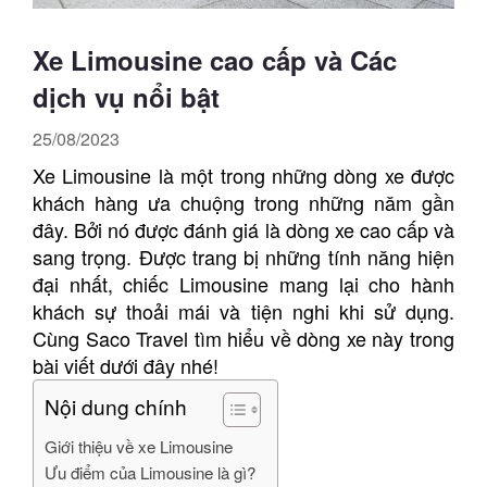
Xe Limousine cao cấp và Các
dịch vụ nổi bật
25/08/2023
Xe Limousine là một trong những dòng xe được
khách hàng ưa chuộng trong những năm gần
đây. Bởi nó được đánh giá là dòng xe cao cấp và
sang trọng. Được trang bị những tính năng hiện
đại nhất, chiếc Limousine mang lại cho hành
khách sự thoải mái và tiện nghi khi sử dụng.
Cùng Saco Travel tìm hiểu về dòng xe này trong
bài viết dưới đây nhé!
Nội dung chính
Giới thiệu về xe Limousine
Ưu điểm của Limousine là gì?