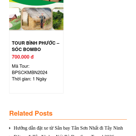
TOUR BÌNH PHƯỚC –
SÓC BOMBO
700.000 đ
Mã Tour:
BPSCKMBN2024
Thời gian: 1 Ngày
Related Posts
Hướng dẫn đặt xe từ Sân bay Tân Sơn Nhất đi Tây Ninh