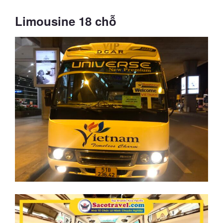
Limousine 18 chỗ