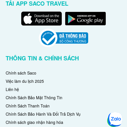
TẢI APP SACO TRAVEL
THÔNG TIN & CHÍNH SÁCH
Chính sách Saco
Việc làm du lịch 2025
Liên hệ
Chính Sách Bảo Mật Thông Tin
Chính Sách Thanh Toán
Chính Sách Bảo Hành Và Đổi Trả Dịch Vụ
Chính sách giao nhận hàng hóa