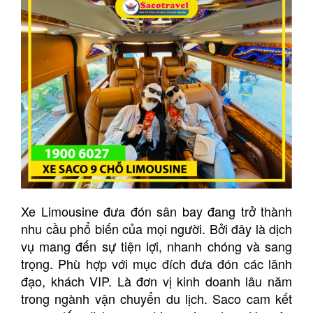
Xe Limousine đưa đón sân bay đang trở thành
nhu cầu phổ biến của mọi người. Bởi đây là dịch
vụ mang đến sự tiện lợi, nhanh chóng và sang
trọng. Phù hợp với mục đích đưa đón các lãnh
đạo, khách VIP. Là đơn vị kinh doanh lâu năm
trong ngành vận chuyển du lịch. Saco cam kết