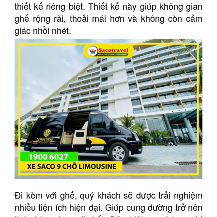
thiết kế riêng biệt. Thiết kế này giúp không gian
ghế rộng rãi, thoải mái hơn và không còn cảm
giác nhồi nhét.
Đi kèm với ghế, quý khách sẽ được trải nghiệm
nhiều tiện ích hiện đại. Giúp cung đường trở nên