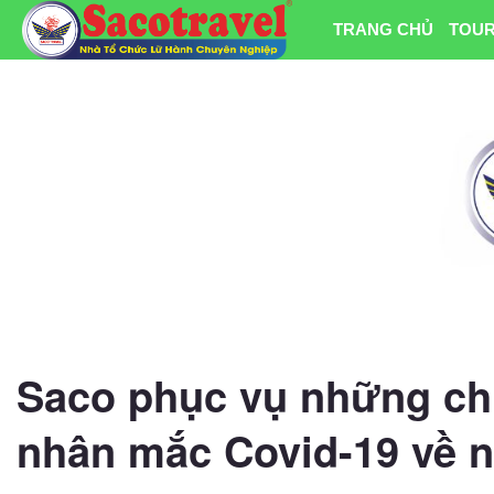
TRANG CHỦ
TOUR
Saco phục vụ những ch
nhân mắc Covid-19 về 