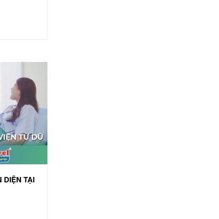
 DIỆN TẠI