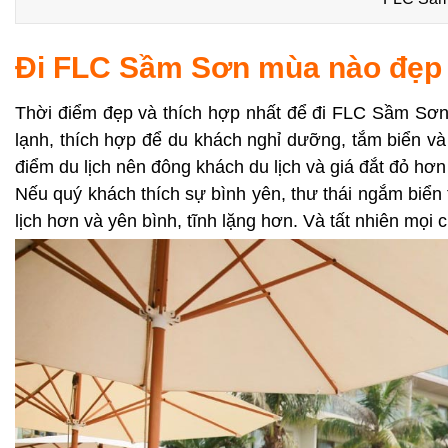
Đi FLC Sầm Sơn mùa nào đẹp
Thời điểm đẹp và thích hợp nhất để đi FLC Sầm Sơ
lạnh, thích hợp để du khách nghỉ dưỡng, tắm biển v
điểm du lịch nên đông khách du lịch và giá đắt đỏ hơn
Nếu quý khách thích sự bình yên, thư thái ngắm biể
lịch hơn và yên bình, tĩnh lặng hơn. Và tất nhiên mọi c