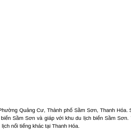
Phường Quảng Cư, Thành phố Sầm Sơn, Thanh Hóa. Sở
biển Sầm Sơn và giáp với khu du lịch biển Sầm Sơn.
 lịch nổi tiếng khác tại Thanh Hóa.