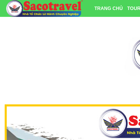
TRANG CHỦ
TOUR