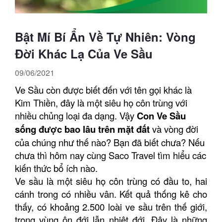
Bật Mí Bí Ẩn Về Tự Nhiên: Vòng
Đời Khác Lạ Của Ve Sầu
09/06/2021
Ve Sầu còn được biết đến với tên gọi khác là
Kim Thiền, đây là một siêu họ côn trùng với
nhiều chủng loại đa dạng. Vậy
Con
Ve Sầu
sống được bao lâu trên mặt đất
và vòng đời
của chúng như thế nào? Bạn đã biết chưa? Nếu
chưa thì hôm nay cùng Saco Travel tìm hiểu các
kiến thức bổ ích nào.
Ve sầu là một siêu họ côn trùng có đầu to, hai
cánh trong có nhiều vân. Kết quả thống kê cho
thấy, có khoảng 2.500 loài ve sầu trên thế giới,
trong vùng ôn đới lẫn nhiệt đới. Đây là những