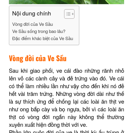
Nội dung chính
Vòng đời của Ve Sầu
Ve Sầu sống trong bao lâu?
Đặc điểm khác biệt của Ve Sầu
Vòng đời của Ve Sầu
Sau khi giao phối, ve cái đào những rãnh nhỏ
lên vỏ các cành cây và đẻ trứng vào đó. Ve cái
có thể làm nhiều lần như vậy cho đến khi nó đẻ
hết vài trăm trứng. Những vòng đời dài như thế
là sự thích ứng để chống lại các loài ăn thịt ve
như ong bắp cày và bọ ngựa, bởi vì các loài ăn
thịt có vòng đời ngắn này không thể thường
xuyên xuất hiện đồng thời với ve.
Phần lớn cuộc đời của ve là thời kỳ ấu trùng ở