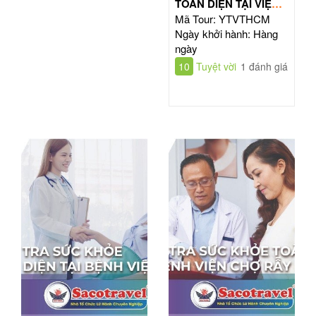
TOÀN DIỆN TẠI VIỆN
TIM HỒ CHÍ MINH
Mã Tour: YTVTHCM
Ngày khởi hành: Hàng
ngày
10
Tuyệt vời
1 đánh giá