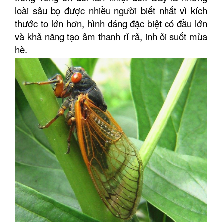
loài sâu bọ được nhiều người biết nhất vì kích
thước to lớn hơn, hình dáng đặc biệt có đầu lớn
và khả năng tạo âm thanh rỉ rả, inh ỏi suốt mùa
hè.