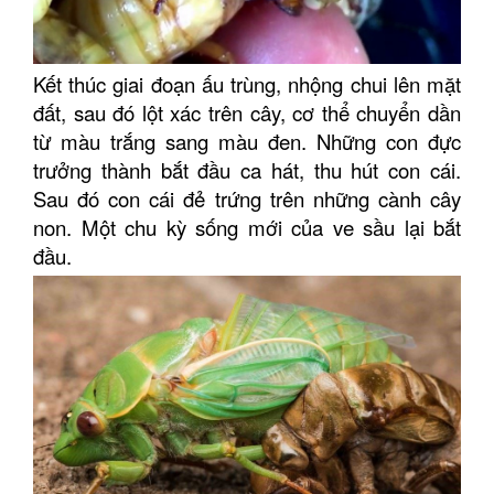
Kết thúc giai đoạn ấu trùng, nhộng chui lên mặt
đất, sau đó lột xác trên cây, cơ thể chuyển dần
từ màu trắng sang màu đen. Những con đực
trưởng thành bắt đầu ca hát, thu hút con cái.
Sau đó con cái đẻ trứng trên những cành cây
non. Một chu kỳ sống mới của ve sầu lại bắt
đầu.