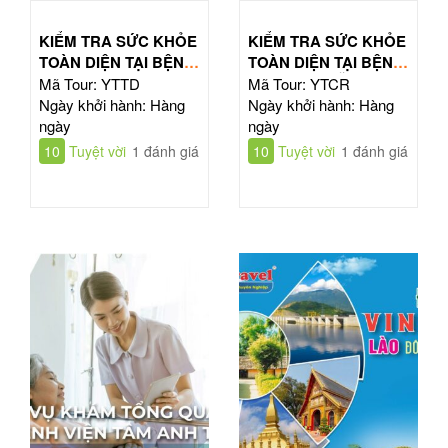
KIỂM TRA SỨC KHỎE
KIỂM TRA SỨC KHỎE
TOÀN DIỆN TẠI BỆNH
TOÀN DIỆN TẠI BỆNH
VIỆN TỪ DŨ
VIỆN CHỢ RẪY
Mã Tour: YTTD
Mã Tour: YTCR
Ngày khởi hành: Hàng
Ngày khởi hành: Hàng
ngày
ngày
10
Tuyệt vời
1 đánh giá
10
Tuyệt vời
1 đánh giá