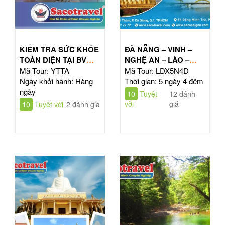
KIỂM TRA SỨC KHỎE
ĐÀ NẴNG – VINH –
TOÀN DIỆN TẠI BV
NGHỆ AN – LÀO –
TÂM ANH HỒ CHÍ
ĐÔNG BẮC THÁI LAN
Mã Tour: YTTA
Mã Tour: LDX5N4D
MINH
| TOUR 5N4Đ
Ngày khởi hành: Hàng
Thời gian: 5 ngày 4 đêm
ngày
10
Tuyệt
12 đánh
vời
giá
10
Tuyệt vời
2 đánh giá