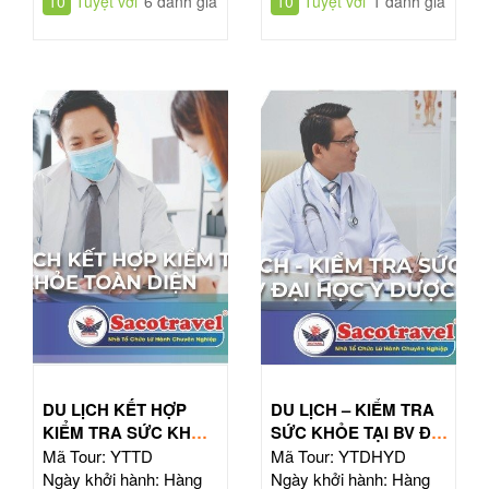
10
Tuyệt vời
6 đánh giá
10
Tuyệt vời
1 đánh giá
DU LỊCH KẾT HỢP
DU LỊCH – KIỂM TRA
KIỂM TRA SỨC KHỎE
SỨC KHỎE TẠI BV ĐẠI
TOÀN DIỆN
HỌC Y DƯỢC TPHCM
Mã Tour: YTTD
Mã Tour: YTDHYD
Ngày khởi hành: Hàng
Ngày khởi hành: Hàng