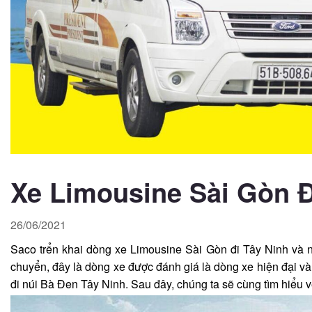
Xe Limousine Sài Gòn Đ
26/06/2021
Saco trển khai dòng xe Limousine Sài Gòn đi Tây Ninh và n
chuyển, đây là dòng xe được đánh giá là dòng xe hiện đại v
đi núi Bà Đen Tây Ninh. Sau đây, chúng ta sẽ cùng tìm hiểu 