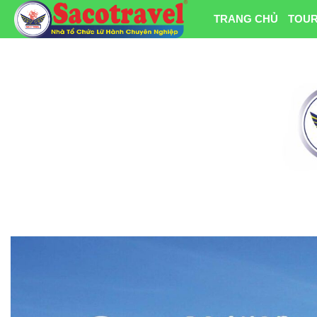
TRANG CHỦ
TOUR