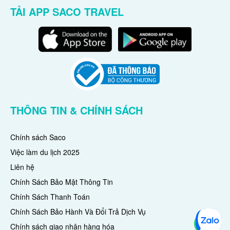
TẢI APP SACO TRAVEL
THÔNG TIN & CHÍNH SÁCH
Chính sách Saco
Việc làm du lịch 2025
Liên hệ
Chính Sách Bảo Mật Thông Tin
Chính Sách Thanh Toán
Chính Sách Bảo Hành Và Đổi Trả Dịch Vụ
Chính sách giao nhận hàng hóa