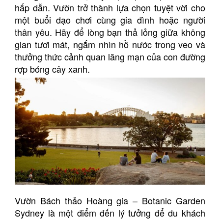
hấp dẫn. Vườn trở thành lựa chọn tuyệt vời cho
một buổi dạo chơi cùng gia đình hoặc người
thân yêu. Hãy để lòng bạn thả lỏng giữa không
gian tươi mát, ngắm nhìn hồ nước trong veo và
thưởng thức cảnh quan lãng mạn của con đường
rợp bóng cây xanh.
Vườn Bách thảo Hoàng gia – Botanic Garden
Sydney là một điểm đến lý tưởng để du khách