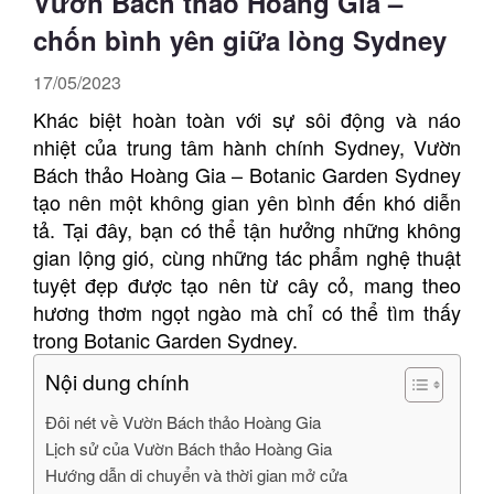
Vườn Bách thảo Hoàng Gia –
chốn bình yên giữa lòng Sydney
17/05/2023
Khác biệt hoàn toàn với sự sôi động và náo
nhiệt của trung tâm hành chính Sydney, Vườn
Bách thảo Hoàng Gia – Botanic Garden Sydney
tạo nên một không gian yên bình đến khó diễn
tả. Tại đây, bạn có thể tận hưởng những không
gian lộng gió, cùng những tác phẩm nghệ thuật
tuyệt đẹp được tạo nên từ cây cỏ, mang theo
hương thơm ngọt ngào mà chỉ có thể tìm thấy
trong Botanic Garden Sydney.
Nội dung chính
Đôi nét về Vườn Bách thảo Hoàng Gia
Lịch sử của Vườn Bách thảo Hoàng Gia
Hướng dẫn di chuyển và thời gian mở cửa