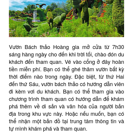
Vườn Bách thảo Hoàng gia mở cửa từ 7h30
sáng hàng ngày cho đến khi trời tối, chào đón du
khách đến tham quan. Vé vào cổng ở đây hoàn
tiền miễn phí. Bạn có thể ghé thăm vườn bất kỳ
thời điểm nào trong ngày. Đặc biệt, từ thứ Hai
đến thứ Sáu, vườn bách thảo có hướng dẫn viên
đi kèm vơi du khách. Bạn có thể tham gia vào
chương trình tham quan có hướng dẫn để khám
phá thêm về di sản và văn hóa của người bản
địa trong khu vực này. Hoặc nếu muốn, bạn có
thể nhận một bản đồ tại trung tâm thông tin và
tự mình khám phá và tham quan.