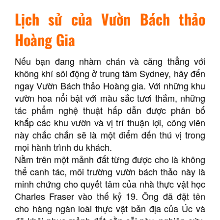
Lịch sử của Vườn Bách thảo
Hoàng Gia
Nếu bạn đang nhàm chán và căng thẳng với
không khí sôi động ở trung tâm Sydney, hãy đến
ngay Vườn Bách thảo Hoàng gia. Với những khu
vườn hoa nổi bật với màu sắc tươi thắm, những
tác phẩm nghệ thuật hấp dẫn được phân bố
khắp các khu vườn và vị trí thuận lợi, công viên
này chắc chắn sẽ là một điểm đến thú vị trong
mọi hành trình du khách.
Nằm trên một mảnh đất từng được cho là không
thể canh tác, môi trường vườn bách thảo này là
minh chứng cho quyết tâm của nhà thực vật học
Charles Fraser vào thế kỷ 19. Ông đã đặt tên
cho hàng ngàn loài thực vật bản địa của Úc và