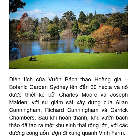
Diện tích của Vườn Bách thảo Hoàng gia –
Botanic Garden Sydney lên đến 30 hecta và nó
được thiết kế bởi Charles Moore và Joseph
Maiden, với sự giám sát xây dựng của Allan
Cunningham, Richard Cunningham và Carrick
Chambers. Sau khi hoàn thành, khu vườn bách
thảo đã tạo ra một khu sinh thái rộng lớn, với các
đường cong uốn lượn đi xung quanh Vịnh Farm.