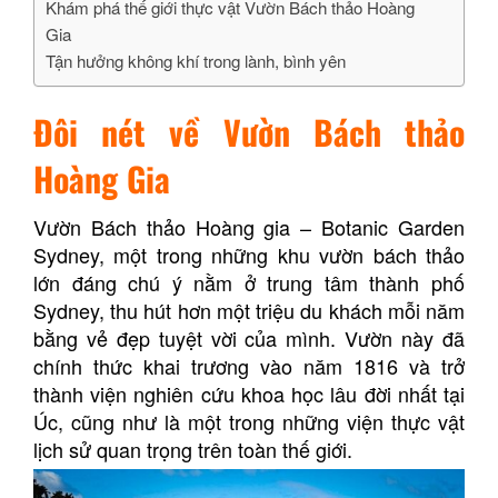
Khám phá thế giới thực vật Vườn Bách thảo Hoàng
Gia
Tận hưởng không khí trong lành, bình yên
Đôi nét về Vườn Bách thảo
Hoàng Gia
Vườn Bách thảo Hoàng gia – Botanic Garden
Sydney, một trong những khu vườn bách thảo
lớn đáng chú ý nằm ở trung tâm thành phố
Sydney, thu hút hơn một triệu du khách mỗi năm
bằng vẻ đẹp tuyệt vời của mình. Vườn này đã
chính thức khai trương vào năm 1816 và trở
thành viện nghiên cứu khoa học lâu đời nhất tại
Úc, cũng như là một trong những viện thực vật
lịch sử quan trọng trên toàn thế giới.