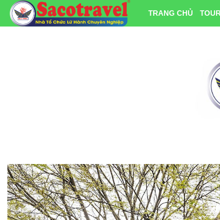
TRANG CHỦ
TOUR