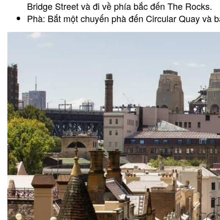
Bridge Street và đi về phía bắc đến The Rocks.
Phà: Bắt một chuyến phà đến Circular Quay và bạ