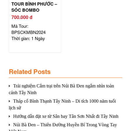
TOUR BÌNH PHƯỚC –
SÓC BOMBO
700.000 đ
Mã Tour:
BPSCKMBN2024
Thời gian: 1 Ngày
Related Posts
Trải nghiệm Cắm trại trên Núi Bà Đen ngắm nhìn toàn
cảnh Tây Ninh
Tháp cổ Bình Thạnh Tây Ninh – Di tích 1000 năm tuổi
lịch sử
Hướng dẫn đặt xe từ Sân bay Tân Sơn Nhất đi Tây Ninh
Núi Bà Đen – Thiên Đường Huyền Bí Trong Vòng Tay