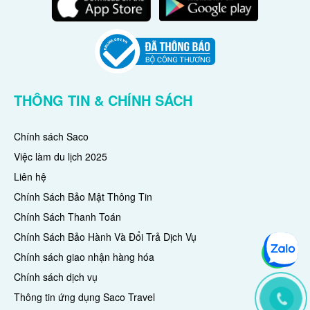
THÔNG TIN & CHÍNH SÁCH
Chính sách Saco
Việc làm du lịch 2025
Liên hệ
Chính Sách Bảo Mật Thông Tin
Chính Sách Thanh Toán
Chính Sách Bảo Hành Và Đổi Trả Dịch Vụ
Chính sách giao nhận hàng hóa
Chính sách dịch vụ
Thông tin ứng dụng Saco Travel