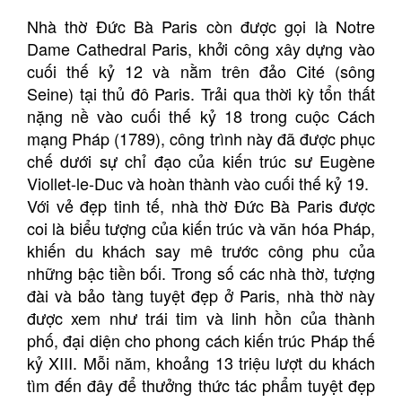
Nhà thờ Đức Bà Paris còn được gọi là Notre
Dame Cathedral Paris, khởi công xây dựng vào
cuối thế kỷ 12 và nằm trên đảo Cité (sông
Seine) tại thủ đô Paris. Trải qua thời kỳ tổn thất
nặng nề vào cuối thế kỷ 18 trong cuộc Cách
mạng Pháp (1789), công trình này đã được phục
chế dưới sự chỉ đạo của kiến trúc sư Eugène
Viollet-le-Duc và hoàn thành vào cuối thế kỷ 19.
Với vẻ đẹp tinh tế, nhà thờ Đức Bà Paris được
coi là biểu tượng của kiến trúc và văn hóa Pháp,
khiến du khách say mê trước công phu của
những bậc tiền bối. Trong số các nhà thờ, tượng
đài và bảo tàng tuyệt đẹp ở Paris, nhà thờ này
được xem như trái tim và linh hồn của thành
phố, đại diện cho phong cách kiến trúc Pháp thế
kỷ XIII. Mỗi năm, khoảng 13 triệu lượt du khách
tìm đến đây để thưởng thức tác phẩm tuyệt đẹp