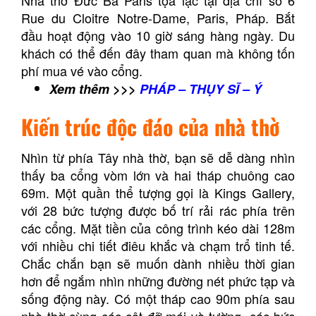
Nhà thờ Đức Bà Paris tọa lạc tại địa chỉ số 6
Rue du Cloitre Notre-Dame, Paris, Pháp. Bắt
đầu hoạt động vào 10 giờ sáng hàng ngày. Du
khách có thể đến đây tham quan mà không tốn
phí mua vé vào cổng.
Xem thêm >>>
PHÁP – THỤY SĨ – Ý
Kiến trúc độc đáo của nhà thờ
Nhìn từ phía Tây nhà thờ, bạn sẽ dễ dàng nhìn
thấy ba cổng vòm lớn và hai tháp chuông cao
69m. Một quần thể tượng gọi là Kings Gallery,
với 28 bức tượng được bố trí rải rác phía trên
các cổng. Mặt tiền của công trình kéo dài 128m
với nhiều chi tiết điêu khắc và chạm trổ tinh tế.
Chắc chắn bạn sẽ muốn dành nhiều thời gian
hơn để ngắm nhìn những đường nét phức tạp và
sống động này. Có một tháp cao 90m phía sau