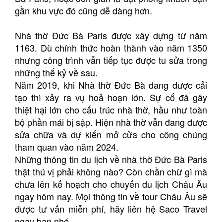
gần khu vực đó cũng dễ dàng hơn.
Nhà thờ Đức Bà Paris được xây dựng từ năm
1163. Dù chính thức hoàn thành vào năm 1350
nhưng công trình vẫn tiếp tục được tu sửa trong
những thế kỷ về sau.
Năm 2019, khi Nhà thờ Đức Bà đang được cải
tạo thì xảy ra vụ hoả hoạn lớn. Sự cố đã gây
thiệt hại lớn cho cấu trúc nhà thờ, hầu như toàn
bộ phần mái bị sập. Hiện nhà thờ vẫn đang được
sửa chữa và dự kiến mở cửa cho công chúng
tham quan vào năm 2024.
Những thông tin du lịch về nhà thờ Đức Bà Paris
thật thú vị phải không nào? Còn chần chừ gì mà
chưa lên kế hoạch cho chuyến du lịch Châu Âu
ngay hôm nay. Mọi thông tin về tour Châu Âu sẽ
được tư vấn miễn phí, hãy liên hệ Saco Travel
ngay bạn nhé.