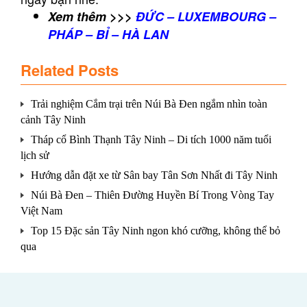
Xem thêm >>>
ĐỨC – LUXEMBOURG –
PHÁP – BỈ – HÀ LAN
Related Posts
Trải nghiệm Cắm trại trên Núi Bà Đen ngắm nhìn toàn
cảnh Tây Ninh
Tháp cổ Bình Thạnh Tây Ninh – Di tích 1000 năm tuổi
lịch sử
Hướng dẫn đặt xe từ Sân bay Tân Sơn Nhất đi Tây Ninh
Núi Bà Đen – Thiên Đường Huyền Bí Trong Vòng Tay
Việt Nam
Top 15 Đặc sản Tây Ninh ngon khó cưỡng, không thể bỏ
qua