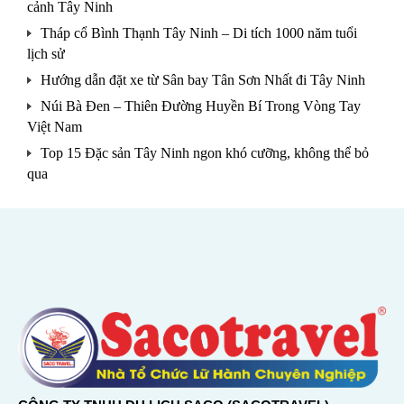
cảnh Tây Ninh
Tháp cổ Bình Thạnh Tây Ninh – Di tích 1000 năm tuổi
lịch sử
Hướng dẫn đặt xe từ Sân bay Tân Sơn Nhất đi Tây Ninh
Núi Bà Đen – Thiên Đường Huyền Bí Trong Vòng Tay
Việt Nam
Top 15 Đặc sản Tây Ninh ngon khó cưỡng, không thể bỏ
qua