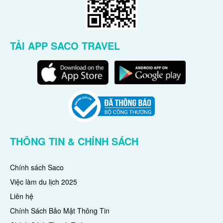
TẢI APP SACO TRAVEL
THÔNG TIN & CHÍNH SÁCH
Chính sách Saco
Việc làm du lịch 2025
Liên hệ
Chính Sách Bảo Mật Thông Tin