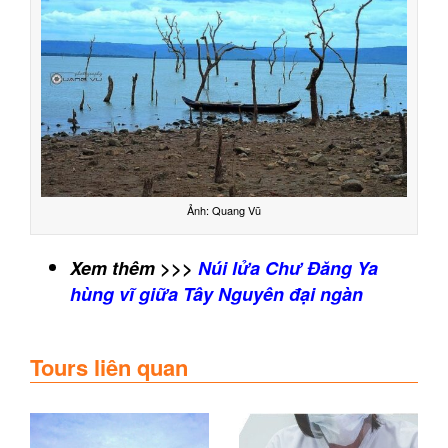
Ảnh: Quang Vũ
Xem thêm >>>
Núi lửa Chư Đăng Ya
hùng vĩ giữa Tây Nguyên đại ngàn
Tours liên quan