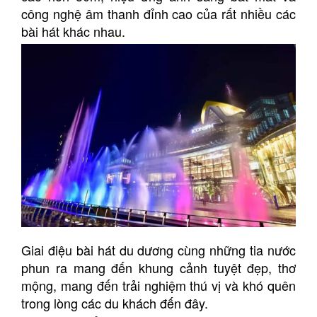
công nghệ âm thanh đỉnh cao của rất nhiều các
bài hát khác nhau.
Giai điệu bài hát du dương cùng những tia nước
phun ra mang đến khung cảnh tuyệt đẹp, thơ
mộng, mang đến trải nghiệm thú vị và khó quên
trong lòng các du khách đến đây.