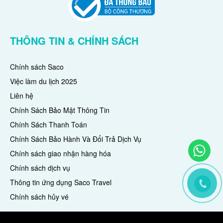
THÔNG TIN & CHÍNH SÁCH
Chính sách Saco
Việc làm du lịch 2025
Liên hệ
Chính Sách Bảo Mật Thông Tin
Chính Sách Thanh Toán
Chính Sách Bảo Hành Và Đổi Trả Dịch Vụ
Chính sách giao nhận hàng hóa
Chính sách dịch vụ
Thông tin ứng dụng Saco Travel
Chính sách hủy vé