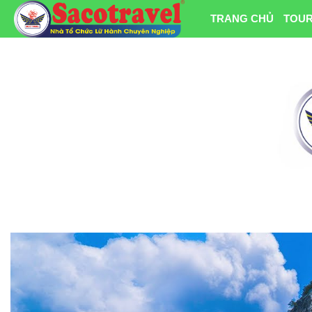
TRANG CHỦ
TOUR