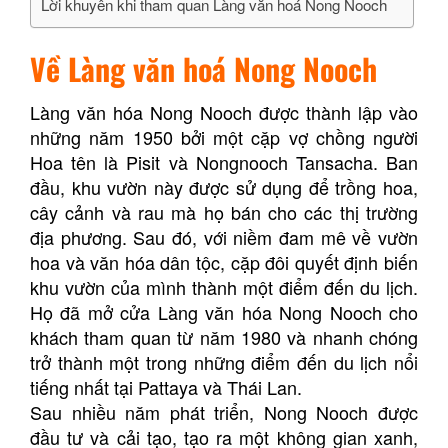
Lời khuyên khi tham quan Làng văn hoá Nong Nooch
Về Làng văn hoá Nong Nooch
Làng văn hóa Nong Nooch được thành lập vào
những năm 1950 bởi một cặp vợ chồng người
Hoa tên là Pisit và Nongnooch Tansacha. Ban
đầu, khu vườn này được sử dụng để trồng hoa,
cây cảnh và rau mà họ bán cho các thị trường
địa phương. Sau đó, với niềm đam mê về vườn
hoa và văn hóa dân tộc, cặp đôi quyết định biến
khu vườn của mình thành một điểm đến du lịch.
Họ đã mở cửa Làng văn hóa Nong Nooch cho
khách tham quan từ năm 1980 và nhanh chóng
trở thành một trong những điểm đến du lịch nổi
tiếng nhất tại Pattaya và Thái Lan.
Sau nhiều năm phát triển, Nong Nooch được
đầu tư và cải tạo, tạo ra một không gian xanh,