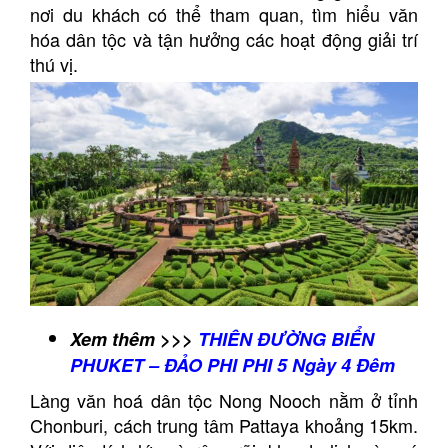
nơi du khách có thể tham quan, tìm hiểu văn
hóa dân tộc và tận hưởng các hoạt động giải trí
thú vị.
Xem thêm >>>
THIÊN ĐƯỜNG BIỂN
PHUKET – ĐẢO PHI PHI 5 Ngày 4 Đêm
Làng văn hoá dân tộc Nong Nooch nằm ở tỉnh
Chonburi, cách trung tâm Pattaya khoảng 15km.