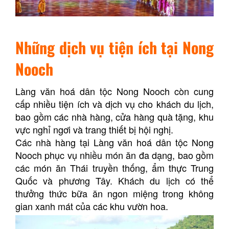
Những dịch vụ tiện ích tại Nong
Nooch
Làng văn hoá dân tộc Nong Nooch còn cung
cấp nhiều tiện ích và dịch vụ cho khách du lịch,
bao gồm các nhà hàng, cửa hàng quà tặng, khu
vực nghỉ ngơi và trang thiết bị hội nghị.
Các nhà hàng tại Làng văn hoá dân tộc Nong
Nooch phục vụ nhiều món ăn đa dạng, bao gồm
các món ăn Thái truyền thống, ẩm thực Trung
Quốc và phương Tây. Khách du lịch có thể
thưởng thức bữa ăn ngon miệng trong không
gian xanh mát của các khu vườn hoa.