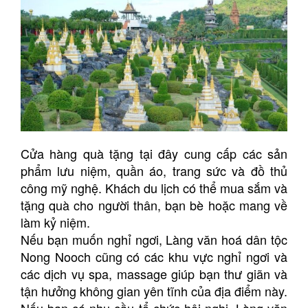
Cửa hàng quà tặng tại đây cung cấp các sản
phẩm lưu niệm, quần áo, trang sức và đồ thủ
công mỹ nghệ. Khách du lịch có thể mua sắm và
tặng quà cho người thân, bạn bè hoặc mang về
làm kỷ niệm.
Nếu bạn muốn nghỉ ngơi, Làng văn hoá dân tộc
Nong Nooch cũng có các khu vực nghỉ ngơi và
các dịch vụ spa, massage giúp bạn thư giãn và
tận hưởng không gian yên tĩnh của địa điểm này.