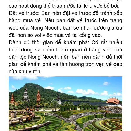
các hoạt động thể thao nước tại khu vực bể bơi.
Đặt vé trước: Bạn nên đặt vé trước để tránh xếp
hàng mua vé. Nếu bạn đặt vé trước trên trang
web của Nong Nooch, bạn sẽ nhận được giá ưu
đãi hơn so với việc mua vé tại cổng vào.
Dành đủ thời gian để khám phá: Có rất nhiều
hoạt động và điểm tham quan ở Làng văn hoá
dân tộc Nong Nooch, nên bạn nên dành đủ thời
gian để khám phá và tận hưởng trọn vẹn vẻ đẹp
của khu vườn.