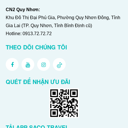
CN2 Quy Nhơn:
Khu Đô Thị Đại Phú Gia, Phường Quy Nhơn Đông, Tỉnh
Gia Lai (TP. Quy Nhơn, Tỉnh Bình Định cũ)
Hotline:
0913.72.72.72
THEO DÕI CHÚNG TÔI
QUÉT ĐỂ NHẬN ƯU ĐÃI
TẢI APP SACO TRAVEL