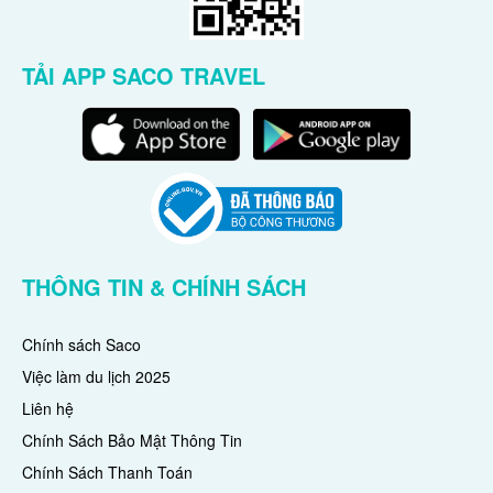
TẢI APP SACO TRAVEL
THÔNG TIN & CHÍNH SÁCH
Chính sách Saco
Việc làm du lịch 2025
Liên hệ
Chính Sách Bảo Mật Thông Tin
Chính Sách Thanh Toán