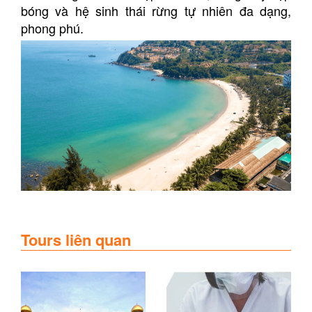
bóng và hệ sinh thái rừng tự nhiên đa dạng,
phong phú.
Tours liên quan