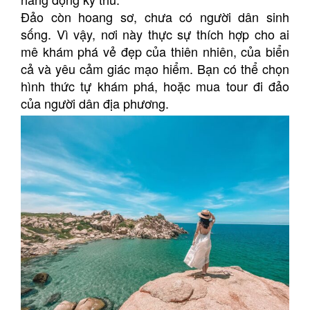
Đảo còn hoang sơ, chưa có người dân sinh
sống. Vì vậy, nơi này thực sự thích hợp cho ai
mê khám phá vẻ đẹp của thiên nhiên, của biển
cả và yêu cảm giác mạo hiểm. Bạn có thể chọn
hình thức tự khám phá, hoặc mua tour đi đảo
của người dân địa phương.