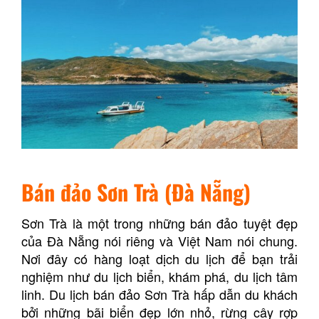
Bán đảo Sơn Trà (Đà Nẵng)
Sơn Trà là một trong những bán đảo tuyệt đẹp
của Đà Nẵng nói riêng và Việt Nam nói chung.
Nơi đây có hàng loạt dịch du lịch để bạn trải
nghiệm như du lịch biển, khám phá, du lịch tâm
linh. Du lịch bán đảo Sơn Trà hấp dẫn du khách
bởi những bãi biển đẹp lớn nhỏ, rừng cây rợp