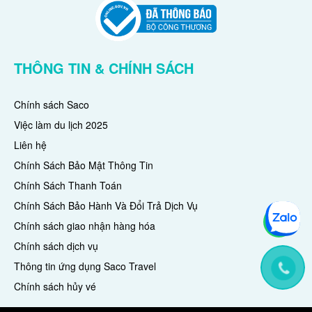
THÔNG TIN & CHÍNH SÁCH
Chính sách Saco
Việc làm du lịch 2025
Liên hệ
Chính Sách Bảo Mật Thông Tin
Chính Sách Thanh Toán
Chính Sách Bảo Hành Và Đổi Trả Dịch Vụ
Chính sách giao nhận hàng hóa
Chính sách dịch vụ
Thông tin ứng dụng Saco Travel
Chính sách hủy vé