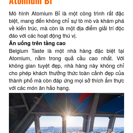
Atomium Bỉ
Mô hình Atomium Bỉ là một công trình rất đặc
biệt, mang đến không chỉ sự tò mò và khám phá
về kiến trúc, mà còn là một địa điểm giải trí độc
đáo với các hoạt động thú vị.
Ăn uống trên tầng cao
Belgium Taste là một nhà hàng đặc biệt tại
Atomium, nằm trong quả cầu cao nhất. Với
không gian tuyệt đẹp, nhà hàng này không chỉ
cho phép khách thưởng thức toàn cảnh đẹp của
thành phố mà còn đáp ứng mọi sở thích ẩm thực
với các món ăn hảo hạng.