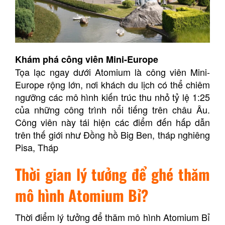
Khám phá công viên Mini-Europe
Tọa lạc ngay dưới Atomium là công viên Mini-
Europe rộng lớn, nơi khách du lịch có thể chiêm
ngưỡng các mô hình kiến trúc thu nhỏ tỷ lệ 1:25
của những công trình nổi tiếng trên châu Âu.
Công viên này tái hiện các điểm đến hấp dẫn
trên thế giới như Đồng hồ Big Ben, tháp nghiêng
Pisa, Tháp
Thời gian lý tưởng để ghé thăm
mô hình Atomium Bỉ?
Thời điểm lý tưởng để thăm mô hình Atomium Bỉ