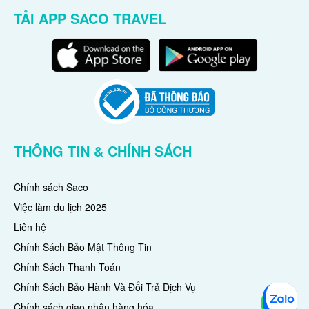
TẢI APP SACO TRAVEL
THÔNG TIN & CHÍNH SÁCH
Chính sách Saco
Việc làm du lịch 2025
Liên hệ
Chính Sách Bảo Mật Thông Tin
Chính Sách Thanh Toán
Chính Sách Bảo Hành Và Đổi Trả Dịch Vụ
Chính sách giao nhận hàng hóa