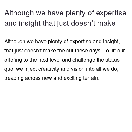
Although we have plenty of expertise
and insight that just doesn’t make
Although we have plenty of expertise and insight,
that just doesn’t make the cut these days. To lift our
offering to the next level and challenge the status
quo, we inject creativity and vision into all we do,
treading across new and exciting terrain.