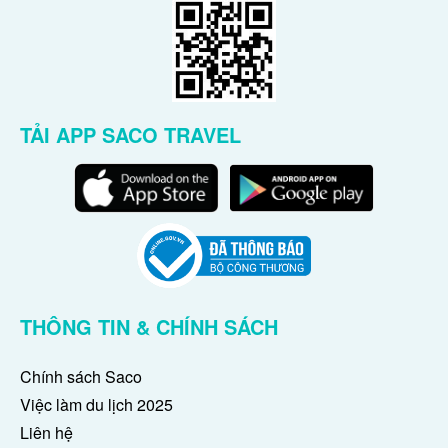
TẢI APP SACO TRAVEL
THÔNG TIN & CHÍNH SÁCH
Chính sách Saco
Việc làm du lịch 2025
Liên hệ