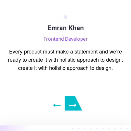
Emran Khan
Frontend Developer
ge
Every product must make a statement and we’re
ready to create it with holistic approach to design.
create it with holistic approach to design.