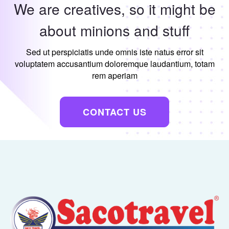
We are creatives, so it might be
about minions and stuff
Sed ut perspiciatis unde omnis iste natus error sit
voluptatem accusantium doloremque laudantium, totam
rem aperiam
CONTACT US