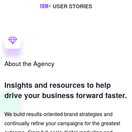
10
M+
USER STORIES
About the Agency
Insights and resources to help
drive your business forward faster.
We build results-oriented brand strategies and
continually refine your campaigns for the greatest