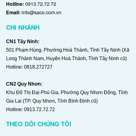
Hotline:
0913.72.72.72
Email:
info@saco.com.vn
CHI NHÁNH
CN1 Tây Ninh:
501 Phạm Hùng, Phường Hoà Thành, Tỉnh Tây Ninh (Xã
Long Thành Nam, Huyện Hoà Thành, Tỉnh Tây Ninh cũ)
Hotline:
0818.272727
CN2 Quy Nhơn:
Khu Đô Thị Đại Phú Gia, Phường Quy Nhơn Đông, Tỉnh
Gia Lai (TP. Quy Nhơn, Tỉnh Bình Định cũ)
Hotline:
0913.72.72.72
THEO DÕI CHÚNG TÔI