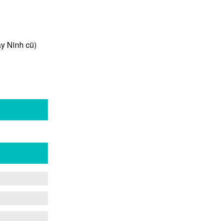
y Ninh cũ)