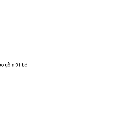
 bao gồm 01 bé