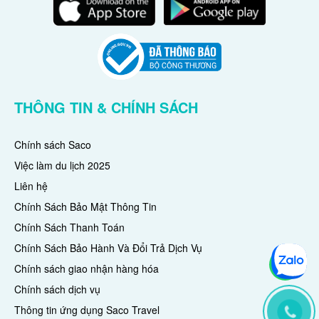
THÔNG TIN & CHÍNH SÁCH
Chính sách Saco
Việc làm du lịch 2025
Liên hệ
Chính Sách Bảo Mật Thông Tin
Chính Sách Thanh Toán
Chính Sách Bảo Hành Và Đổi Trả Dịch Vụ
Chính sách giao nhận hàng hóa
Chính sách dịch vụ
Thông tin ứng dụng Saco Travel