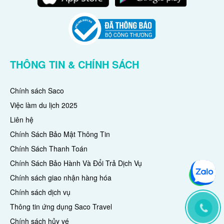
THÔNG TIN & CHÍNH SÁCH
Chính sách Saco
Việc làm du lịch 2025
Liên hệ
Chính Sách Bảo Mật Thông Tin
Chính Sách Thanh Toán
Chính Sách Bảo Hành Và Đổi Trả Dịch Vụ
Chính sách giao nhận hàng hóa
Chính sách dịch vụ
Thông tin ứng dụng Saco Travel
Chính sách hủy vé