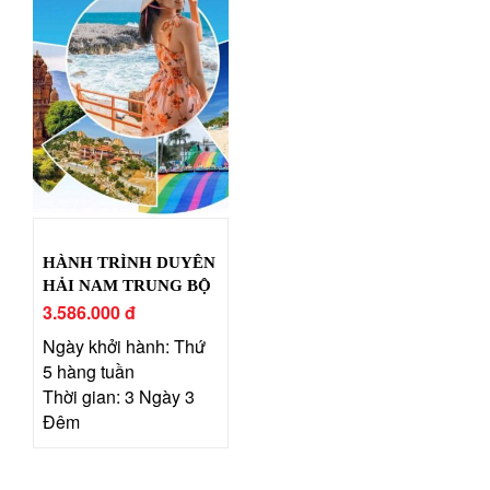
HÀNH TRÌNH DUYÊN
HẢI NAM TRUNG BỘ
3.586.000 đ
Ngày khởi hành: Thứ
5 hàng tuần
Thời gian: 3 Ngày 3
Đêm