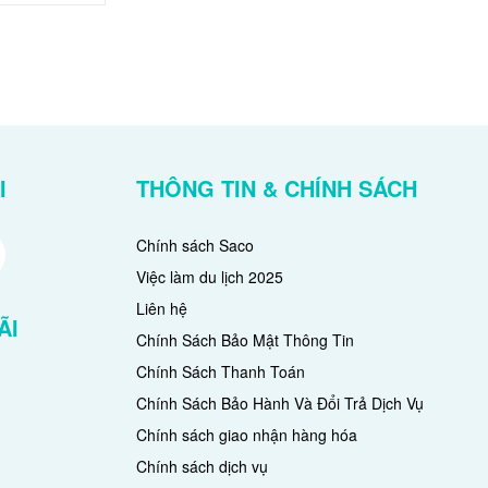
I
THÔNG TIN & CHÍNH SÁCH
Chính sách Saco
Việc làm du lịch 2025
Liên hệ
ÃI
Chính Sách Bảo Mật Thông Tin
Chính Sách Thanh Toán
Chính Sách Bảo Hành Và Đổi Trả Dịch Vụ
Chính sách giao nhận hàng hóa
Chính sách dịch vụ