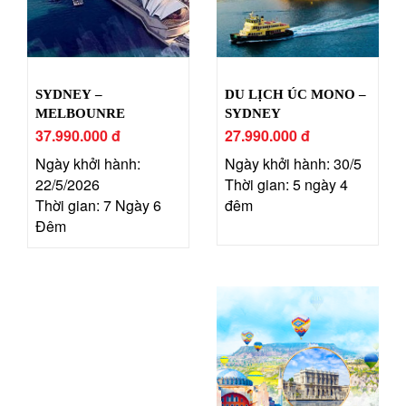
SYDNEY –
DU LỊCH ÚC MONO –
MELBOUNRE
SYDNEY
37.990.000 đ
27.990.000 đ
Ngày khởi hành:
Ngày khởi hành: 30/5
22/5/2026
Thời gian: 5 ngày 4
Thời gian: 7 Ngày 6
đêm
Đêm