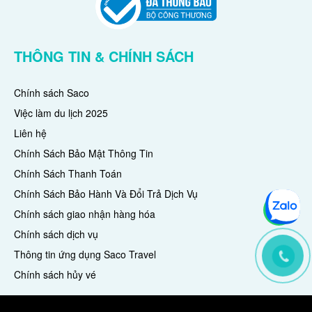
THÔNG TIN & CHÍNH SÁCH
Chính sách Saco
Việc làm du lịch 2025
Liên hệ
Chính Sách Bảo Mật Thông Tin
Chính Sách Thanh Toán
Chính Sách Bảo Hành Và Đổi Trả Dịch Vụ
Chính sách giao nhận hàng hóa
Chính sách dịch vụ
Thông tin ứng dụng Saco Travel
Chính sách hủy vé