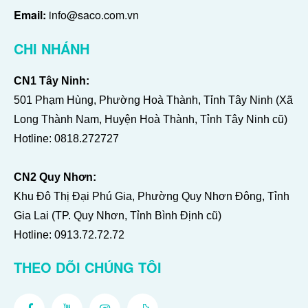
Email:
info@saco.com.vn
CHI NHÁNH
CN1 Tây Ninh:
501 Phạm Hùng, Phường Hoà Thành, Tỉnh Tây Ninh (Xã
Long Thành Nam, Huyện Hoà Thành, Tỉnh Tây Ninh cũ)
Hotline:
0818.272727
CN2 Quy Nhơn:
Khu Đô Thị Đại Phú Gia, Phường Quy Nhơn Đông, Tỉnh
Gia Lai (TP. Quy Nhơn, Tỉnh Bình Định cũ)
Hotline:
0913.72.72.72
THEO DÕI CHÚNG TÔI