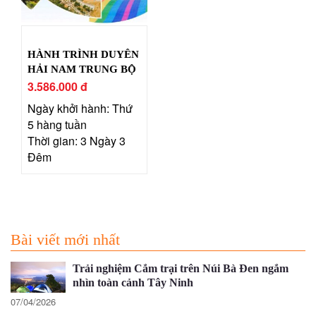
HÀNH TRÌNH DUYÊN
HẢI NAM TRUNG BỘ
3.586.000 đ
Ngày khởi hành: Thứ
5 hàng tuần
Thời gian: 3 Ngày 3
Đêm
Bài viết mới nhất
Trải nghiệm Cắm trại trên Núi Bà Đen ngắm
nhìn toàn cảnh Tây Ninh
07/04/2026