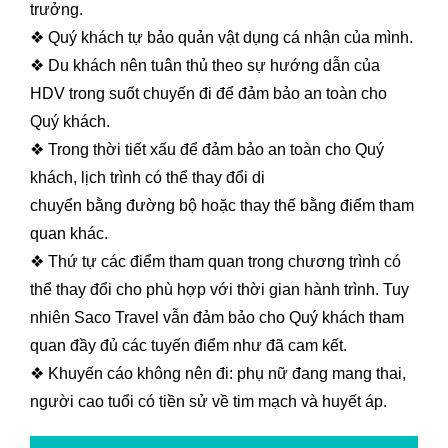
trưởng.
❖ Quý khách tự bảo quản vật dụng cá nhận của mình.
❖ Du khách nên tuân thủ theo sự hướng dẫn của
HDV trong suốt chuyến đi để đảm bảo an toàn cho
Quý khách.
❖ Trong thời tiết xấu để đảm bảo an toàn cho Quý
khách, lịch trình có thể thay đổi di
chuyển bằng đường bộ hoặc thay thế bằng điểm tham
quan khác.
❖ Thứ tự các điểm tham quan trong chương trình có
thể thay đổi cho phù hợp với thời gian hành trình. Tuy
nhiên Saco Travel vẫn đảm bảo cho Quý khách tham
quan đầy đủ các tuyến điểm như đã cam kết.
❖ Khuyến cáo không nên đi: phụ nữ đang mang thai,
người cao tuổi có tiền sử về tim mạch và huyết áp.