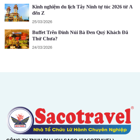
Kinh nghiệm du lịch Tây Ninh tự túc 2026 từ A
đến Z
25/03/2026
Buffet Trên Đỉnh Núi Bà Đen Quý Khách Đã
Thử Chưa?
24/03/2026