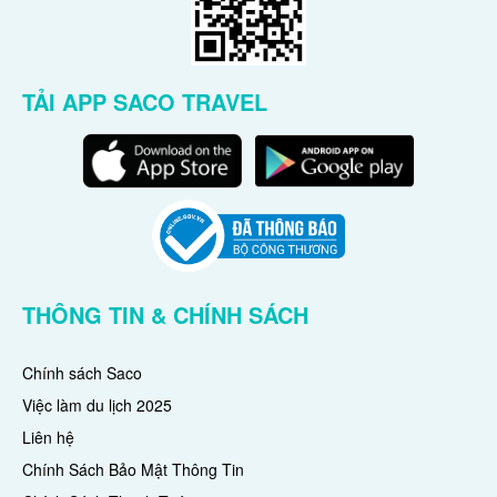
TẢI APP SACO TRAVEL
THÔNG TIN & CHÍNH SÁCH
Chính sách Saco
Việc làm du lịch 2025
Liên hệ
Chính Sách Bảo Mật Thông Tin