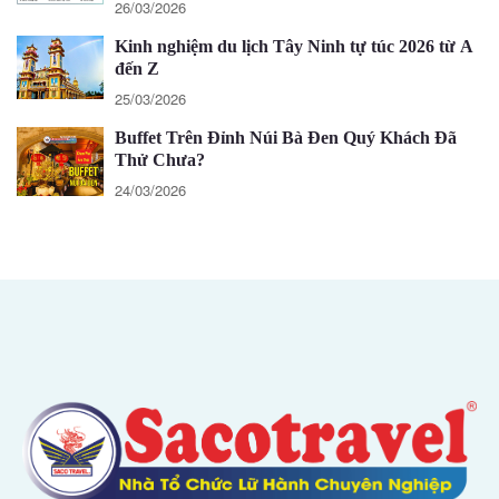
26/03/2026
Kinh nghiệm du lịch Tây Ninh tự túc 2026 từ A
đến Z
25/03/2026
Buffet Trên Đỉnh Núi Bà Đen Quý Khách Đã
Thử Chưa?
24/03/2026