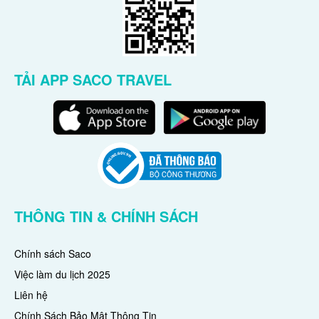
TẢI APP SACO TRAVEL
THÔNG TIN & CHÍNH SÁCH
Chính sách Saco
Việc làm du lịch 2025
Liên hệ
Chính Sách Bảo Mật Thông Tin