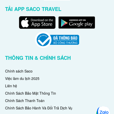
TẢI APP SACO TRAVEL
THÔNG TIN & CHÍNH SÁCH
Chính sách Saco
Việc làm du lịch 2025
Liên hệ
Chính Sách Bảo Mật Thông Tin
Chính Sách Thanh Toán
Chính Sách Bảo Hành Và Đổi Trả Dịch Vụ