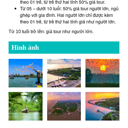
theo 01 trẻ, từ trẻ thứ hai tính 50% giá tour.
Từ 05 – dưới 10 tuổi: 50% giá tour người lớn, ngủ
ghép với gia đình. Hai người lớn chỉ được kèm
theo 01 trẻ, từ trẻ thứ hai tính giá như người lớn.
Từ 10 tuổi trở lên: giá tour như người lớn.
Hình ảnh