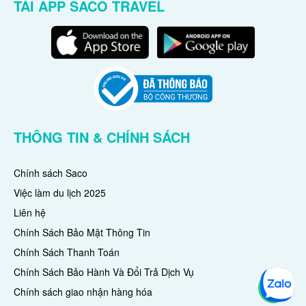
TẢI APP SACO TRAVEL
THÔNG TIN & CHÍNH SÁCH
Chính sách Saco
Việc làm du lịch 2025
Liên hệ
Chính Sách Bảo Mật Thông Tin
Chính Sách Thanh Toán
Chính Sách Bảo Hành Và Đổi Trả Dịch Vụ
Chính sách giao nhận hàng hóa