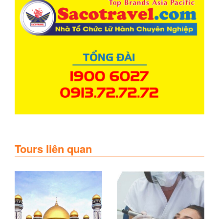
Tours liên quan