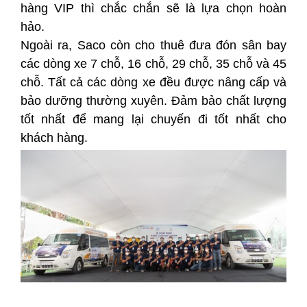
hàng VIP thì chắc chắn sẽ là lựa chọn hoàn
hảo.
Ngoài ra, Saco còn cho thuê đưa đón sân bay
các dòng xe 7 chỗ, 16 chỗ, 29 chỗ, 35 chỗ và 45
chỗ. Tất cả các dòng xe đều được nâng cấp và
bảo dưỡng thường xuyên. Đảm bảo chất lượng
tốt nhất để mang lại chuyến đi tốt nhất cho
khách hàng.