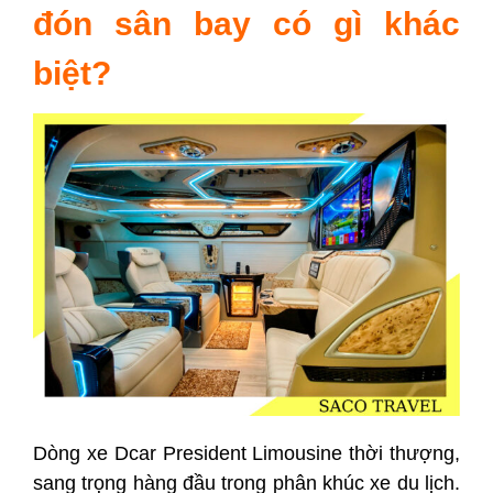
đón sân bay có gì khác
biệt?
Dòng xe Dcar President Limousine thời thượng,
sang trọng hàng đầu trong phân khúc xe du lịch.