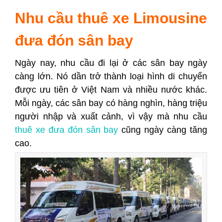
Nhu cầu thuê xe Limousine
đưa đón sân bay
Ngày nay, nhu cầu đi lại ở các sân bay ngày
càng lớn. Nó dần trở thành loại hình di chuyển
được ưu tiên ở Việt Nam và nhiều nước khác.
Mỗi ngày, các sân bay có hàng nghìn, hàng triệu
người nhập và xuất cảnh, vì vậy mà nhu cầu
thuê xe đưa đón sân bay
cũng ngày càng tăng
cao.