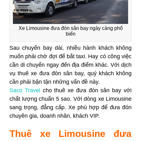
Xe Limousine đưa đón sân bay ngày càng phổ
biến
Sau chuyến bay dài, nhiều hành khách không
muốn phải chờ đợi để bắt taxi. Hay có công việc
cần di chuyển ngay đến địa điểm khác. Với dịch
vụ thuê xe đưa đón sân bay, quý khách không
cần phải bận tận những vấn đề này.
Saco Travel
cho thuê xe đưa đón sân bay với
chất lượng chuẩn 5 sao. Với dòng xe Limousine
sang trọng, đẳng cấp. Xe phù hợp để đưa đón
chuyên gia, doanh nhân, khách VIP.
Thuê xe Limousine đưa