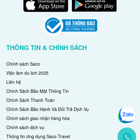
THÔNG TIN & CHÍNH SÁCH
Chính sách Saco
Việc làm du lịch 2025
Liên hệ
Chính Sách Bảo Mật Thông Tin
Chính Sách Thanh Toán
Chính Sách Bảo Hành Và Đổi Trả Dịch Vụ
Chính sách giao nhận hàng hóa
Chính sách dịch vụ
Thông tin ứng dụng Saco Travel