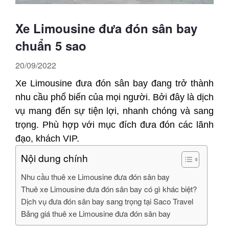
Xe Limousine đưa đón sân bay
chuẩn 5 sao
20/09/2022
Xe Limousine đưa đón sân bay đang trở thành
nhu cầu phổ biến của mọi người. Bởi đây là dịch
vụ mang đến sự tiện lợi, nhanh chóng và sang
trọng. Phù hợp với mục đích đưa đón các lãnh
đạo, khách VIP.
Nội dung chính
Nhu cầu thuê xe Limousine đưa đón sân bay
Thuê xe Limousine đưa đón sân bay có gì khác biệt?
Dịch vụ đưa đón sân bay sang trọng tại Saco Travel
Bảng giá thuê xe Limousine đưa đón sân bay