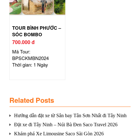
TOUR BÌNH PHƯỚC –
SÓC BOMBO
700.000 đ
Mã Tour:
BPSCKMBN2024
Thời gian: 1 Ngày
Related Posts
Hướng dẫn đặt xe từ Sân bay Tân Sơn Nhất đi Tây Ninh
Đặt xe đi Tây Ninh – Núi Bà Đen Saco Travel 2026
Khám phá Xe Limousine Saco Sài Gòn 2026