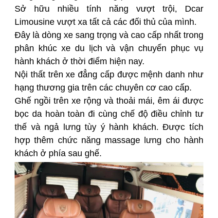
Sở hữu nhiều tính năng vượt trội, Dcar
Limousine vượt xa tất cả các đối thủ của mình.
Đây là dòng xe sang trọng và cao cấp nhất trong
phân khúc xe du lịch và vận chuyển phục vụ
hành khách ở thời điểm hiện nay.
Nội thất trên xe đẳng cấp được mệnh danh như
hạng thương gia trên các chuyên cơ cao cấp.
Ghế ngồi trên xe rộng và thoải mái, êm ái được
bọc da hoàn toàn đi cùng chế độ điều chỉnh tư
thế và ngả lưng tùy ý hành khách.
Được tích
hợp thêm chức năng massage lưng cho hành
khách ở phía sau ghế.