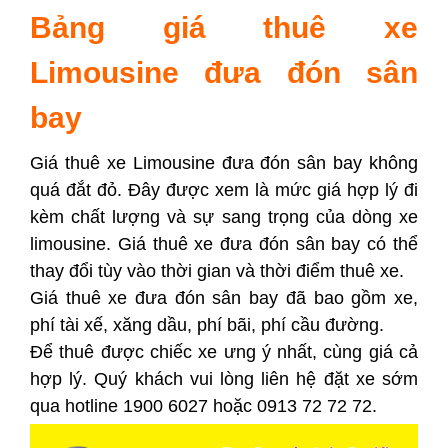
Bảng giá thuê xe
Limousine đưa đón sân
bay
Giá thuê xe Limousine đưa đón sân bay không
quá đắt đỏ. Đây được xem là mức giá hợp lý đi
kèm chất lượng và sự sang trọng của dòng xe
limousine. Giá thuê xe đưa đón sân bay có thể
thay đổi tùy vào thời gian và thời điểm thuê xe.
Giá thuê xe đưa đón sân bay đã bao gồm xe,
phí tài xế, xăng dầu, phí bãi, phí cầu đường.
Để thuê được chiếc xe ưng ý nhất, cùng giá cả
hợp lý. Quý khách vui lòng liên hệ đặt xe sớm
qua hotline 1900 6027 hoặc 0913 72 72 72.