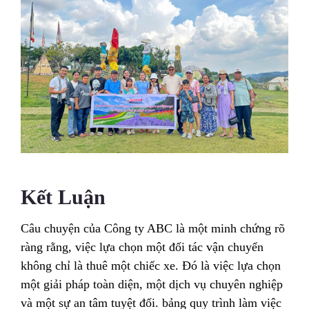
Kết Luận
Câu chuyện của Công ty ABC là một minh chứng rõ
ràng rằng, việc lựa chọn một đối tác vận chuyển
không chỉ là thuê một chiếc xe. Đó là việc lựa chọn
một giải pháp toàn diện, một dịch vụ chuyên nghiệp
và một sự an tâm tuyệt đối. bảng quy trình làm việc