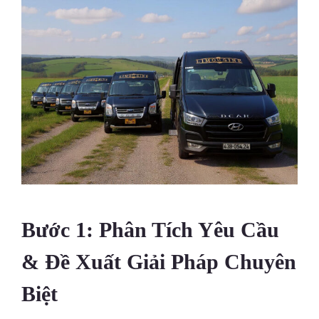
Bước 1: Phân Tích Yêu Cầu
& Đề Xuất Giải Pháp Chuyên
Biệt