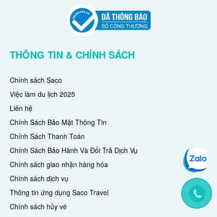
THÔNG TIN & CHÍNH SÁCH
Chính sách Saco
Việc làm du lịch 2025
Liên hệ
Chính Sách Bảo Mật Thông Tin
Chính Sách Thanh Toán
Chính Sách Bảo Hành Và Đổi Trả Dịch Vụ
Chính sách giao nhận hàng hóa
Chính sách dịch vụ
Thông tin ứng dụng Saco Travel
Chính sách hủy vé