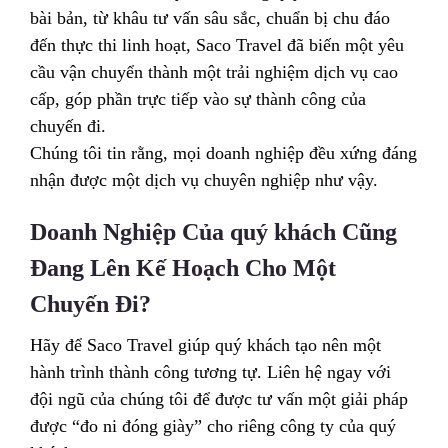
bài bản, từ khâu tư vấn sâu sắc, chuẩn bị chu đáo
đến thực thi linh hoạt, Saco Travel đã biến một yêu
cầu vận chuyển thành một trải nghiệm dịch vụ cao
cấp, góp phần trực tiếp vào sự thành công của
chuyến đi.
Chúng tôi tin rằng, mọi doanh nghiệp đều xứng đáng
nhận được một dịch vụ chuyên nghiệp như vậy.
Doanh Nghiệp Của quý khách Cũng
Đang Lên Kế Hoạch Cho Một
Chuyến Đi?
Hãy để Saco Travel giúp quý khách tạo nên một
hành trình thành công tương tự. Liên hệ ngay với
đội ngũ của chúng tôi để được tư vấn một giải pháp
được “đo ni đóng giày” cho riêng công ty của quý