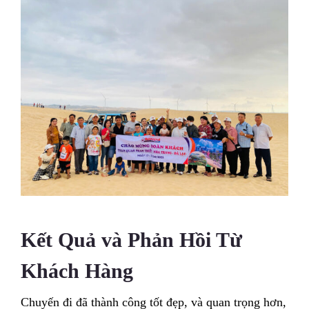
Kết Quả và Phản Hồi Từ
Khách Hàng
Chuyến đi đã thành công tốt đẹp, và quan trọng hơn,