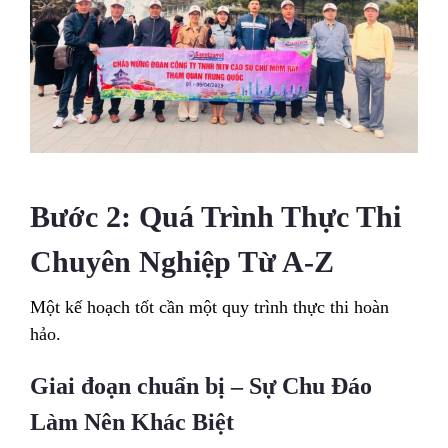
Bước 2: Quá Trình Thực Thi
Chuyên Nghiệp Từ A-Z
Một kế hoạch tốt cần một quy trình thực thi hoàn
hảo.
Giai đoạn chuẩn bị – Sự Chu Đáo
Làm Nên Khác Biệt