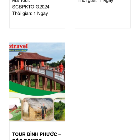
SCBPKTOIG2024
Thời gian: 1 Ngày
TOUR BÌNH PHƯỚC –