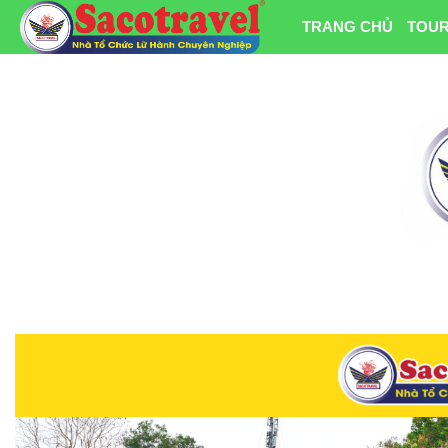
TRANG CHỦ
TOUR