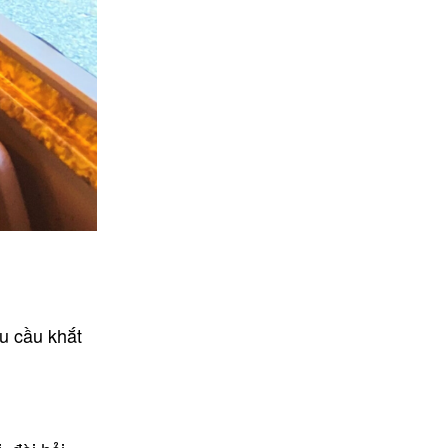
u cầu khắt