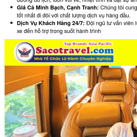
Chúng tôi cung 
Giá Cả Minh Bạch, Cạnh Tranh:
tốt nhất đi đôi với chất lượng dịch vụ hàng đầu.
Đội ngũ tư vấn viên l
Dịch Vụ Khách Hàng 24/7:
xe đến hỗ trợ trong suốt hành trình