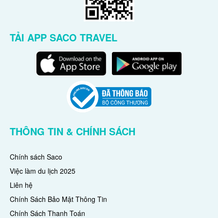
TẢI APP SACO TRAVEL
THÔNG TIN & CHÍNH SÁCH
Chính sách Saco
Việc làm du lịch 2025
Liên hệ
Chính Sách Bảo Mật Thông Tin
Chính Sách Thanh Toán