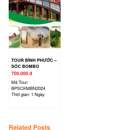
TOUR BÌNH PHƯỚC –
SÓC BOMBO
700.000 đ
Mã Tour:
BPSCKMBN2024
Thời gian: 1 Ngày
Related Posts