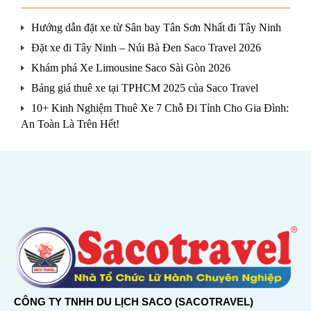
Hướng dẫn đặt xe từ Sân bay Tân Sơn Nhất đi Tây Ninh
Đặt xe đi Tây Ninh – Núi Bà Đen Saco Travel 2026
Khám phá Xe Limousine Saco Sài Gòn 2026
Bảng giá thuê xe tại TPHCM 2025 của Saco Travel
10+ Kinh Nghiệm Thuê Xe 7 Chỗ Đi Tỉnh Cho Gia Đình:
An Toàn Là Trên Hết!
CÔNG TY TNHH DU LỊCH SACO (SACOTRAVEL)