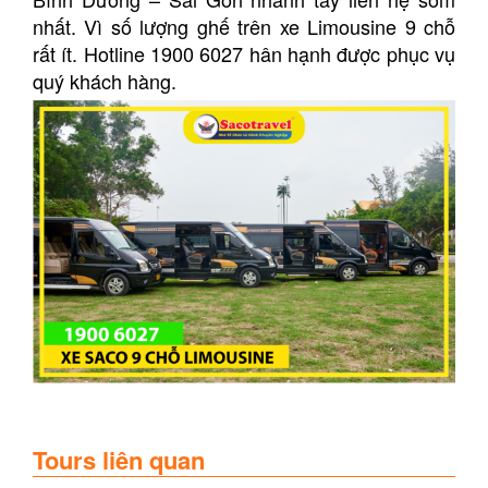
nhất. Vì số lượng ghế trên xe Limousine 9 chỗ
rất ít. Hotline 1900 6027 hân hạnh được phục vụ
quý khách hàng.
Tours liên quan