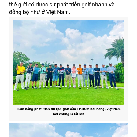
thế giới có được sự phát triển golf nhanh và
đồng bộ như ở Việt Nam.
Tiềm năng phát triển du lịch golf của TP.HCM nói riêng, Việt Nam
nói chung là rất lớn