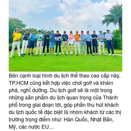
Bên cạnh loại hình du lịch thể thao cao cấp này,
TP.HCM cũng kết hợp việc chơi golf và khám
phá, nghỉ dưỡng. Du lịch golf sẽ là một trong
những sản phẩm du lịch quan trọng của Thành
phố trong giai đoạn tới, góp phần thu hút khách
du lịch quốc tế đặc biệt là nhóm khách từ các thị
trường trọng điểm như: Hàn Quốc, Nhật Bản,
Mỹ, các nước EU…