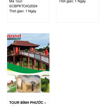
Mã Tour:
Thời gian: 1 Ngày
SCBPKTOIG2024
Thời gian: 1 Ngày
TOUR BÌNH PHƯỚC –