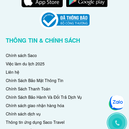
THÔNG TIN & CHÍNH SÁCH
Chính sách Saco
Việc làm du lịch 2025
Liên hệ
Chính Sách Bảo Mật Thông Tin
Chính Sách Thanh Toán
Chính Sách Bảo Hành Và Đổi Trả Dịch Vụ
Chính sách giao nhận hàng hóa
Chính sách dịch vụ
Thông tin ứng dụng Saco Travel