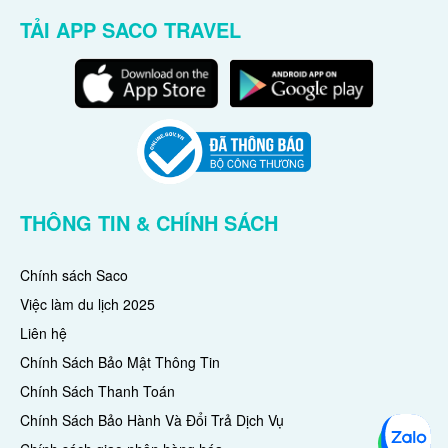
TẢI APP SACO TRAVEL
THÔNG TIN & CHÍNH SÁCH
Chính sách Saco
Việc làm du lịch 2025
Liên hệ
Chính Sách Bảo Mật Thông Tin
Chính Sách Thanh Toán
Chính Sách Bảo Hành Và Đổi Trả Dịch Vụ