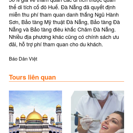
thể di tích cố đô Huế. Đà Nẵng đã quyết định
miễn thu phí tham quan danh thắng Ngũ Hành
Sơn, Bảo tàng Mỹ thuật Đà Nẵng, Bảo tàng Đà
Nẵng và Bảo tàng điêu khắc Chăm Đà Nẵng.
Nhiều địa phương khác cũng có chính sách ưu
đãi, hỗ trợ phí tham quan cho du khách.
Báo Dân Việt
Tours liên quan