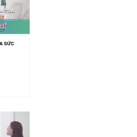
RA SỨC