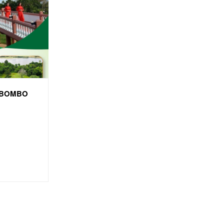
 BOMBO