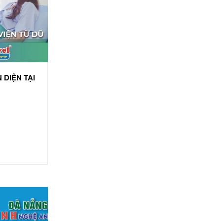
 DIỆN TẠI