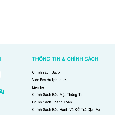
I
THÔNG TIN & CHÍNH SÁCH
Chính sách Saco
Việc làm du lịch 2025
Liên hệ
ÃI
Chính Sách Bảo Mật Thông Tin
Chính Sách Thanh Toán
Chính Sách Bảo Hành Và Đổi Trả Dịch Vụ