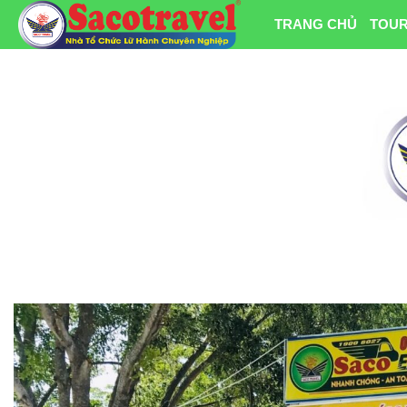
TRANG CHỦ
TOUR