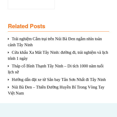
Related Posts
Trải nghiệm Cắm trại trên Núi Bà Đen ngắm nhìn toàn
cảnh Tây Ninh
Cửa khẩu Xa Mát Tây Ninh: đường đi, trải nghiệm và lịch
trình 1 ngày
Tháp cổ Bình Thạnh Tây Ninh – Di tích 1000 năm tuổi
lịch sử
Hướng dẫn đặt xe từ Sân bay Tân Sơn Nhất đi Tây Ninh
Núi Bà Đen – Thiên Đường Huyền Bí Trong Vòng Tay
Việt Nam