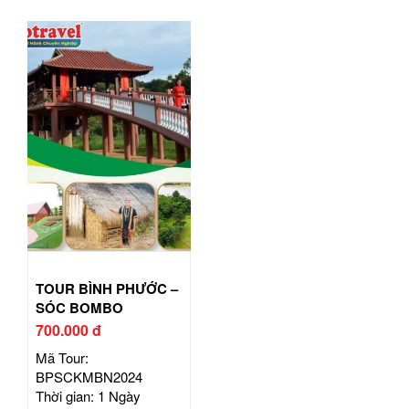
TOUR BÌNH PHƯỚC –
SÓC BOMBO
700.000 đ
Mã Tour:
BPSCKMBN2024
Thời gian: 1 Ngày