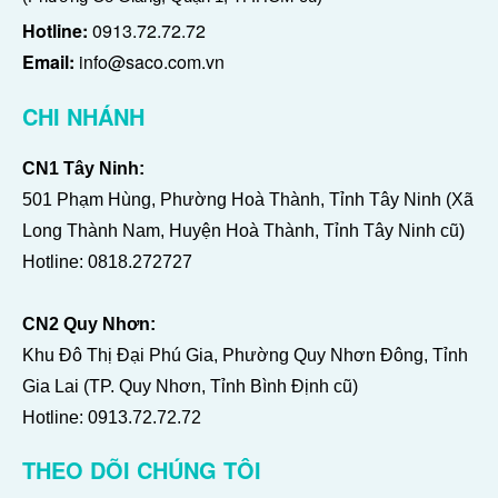
Hotline:
0913.72.72.72
Email:
info@saco.com.vn
CHI NHÁNH
CN1 Tây Ninh:
501 Phạm Hùng, Phường Hoà Thành, Tỉnh Tây Ninh (Xã
Long Thành Nam, Huyện Hoà Thành, Tỉnh Tây Ninh cũ)
Hotline:
0818.272727
CN2 Quy Nhơn:
Khu Đô Thị Đại Phú Gia, Phường Quy Nhơn Đông, Tỉnh
Gia Lai (TP. Quy Nhơn, Tỉnh Bình Định cũ)
Hotline:
0913.72.72.72
THEO DÕI CHÚNG TÔI