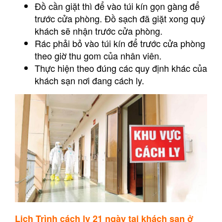
Đồ cần giặt thì để vào túi kín gọn gàng để
trước cửa phòng. Đồ sạch đã giặt xong quý
khách sẽ nhận trước cửa phòng.
Rác phải bỏ vào túi kín để trước cửa phòng
theo giờ thu gom của nhân viên.
Thực hiện theo đúng các quy định khác của
khách sạn nơi đang cách ly.
Lịch Trình cách ly 21 ngày tại khách sạn ở