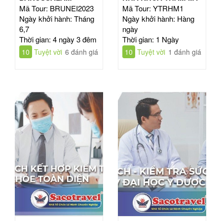
Mã Tour: BRUNEI2023
Mã Tour: YTRHM1
Ngày khởi hành: Tháng
Ngày khởi hành: Hàng
6,7
ngày
Thời gian: 4 ngày 3 đêm
Thời gian: 1 Ngày
10
Tuyệt vời
6 đánh giá
10
Tuyệt vời
1 đánh giá