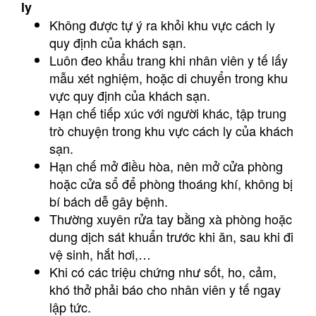
ly
Không được tự ý ra khỏi khu vực cách ly
quy định của khách sạn.
Luôn đeo khẩu trang khi nhân viên y tế lấy
mẫu xét nghiệm, hoặc di chuyển trong khu
vực quy định của khách sạn.
Hạn chế tiếp xúc với người khác, tập trung
trò chuyện trong khu vực cách ly của khách
sạn.
Hạn chế mở điều hòa, nên mở cửa phòng
hoặc cửa sổ để phòng thoáng khí, không bị
bí bách dễ gây bệnh.
Thường xuyên rửa tay bằng xà phòng hoặc
dung dịch sát khuẩn trước khi ăn, sau khi đi
vệ sinh, hắt hơi,…
Khi có các triệu chứng như sốt, ho, cảm,
khó thở phải báo cho nhân viên y tế ngay
lập tức.