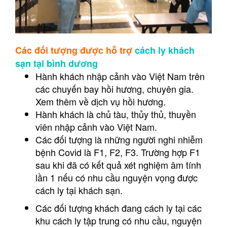
Các đối tượng được hỗ trợ
cách ly khách
sạn tại bình dương
Hành khách nhập cảnh vào Việt Nam trên
các chuyến bay hồi hương, chuyên gia.
Xem thêm về
dịch vụ hồi hương
.
Hành khách là chủ tàu, thủy thủ, thuyền
viên nhập cảnh vào Việt Nam.
Các đối tượng là những người nghi nhiễm
bệnh Covid là F1, F2, F3. Trường hợp F1
sau khi đã có kết quả xét nghiệm âm tính
lần 1 nếu có nhu cầu nguyện vọng được
cách ly tại khách sạn.
Các đối tượng khách đang cách ly tại các
khu cách ly tập trung có nhu cầu, nguyện