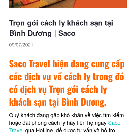
Trọn gói cách ly khách sạn tại
Bình Dương | Saco
09/07/2021
Saco Travel hiện đang cung cấp
các dịch vụ về cách ly trong đó
có dịch vụ Trọn gói cách ly
khách sạn tại Bình Dương.
Quý khách đang gặp khó khăn về việc tìm kiếm
hoặc đặt phòng cách ly hãy liên hệ ngay
Saco
Travel
qua Hotline để được tư vấn và hỗ trợ