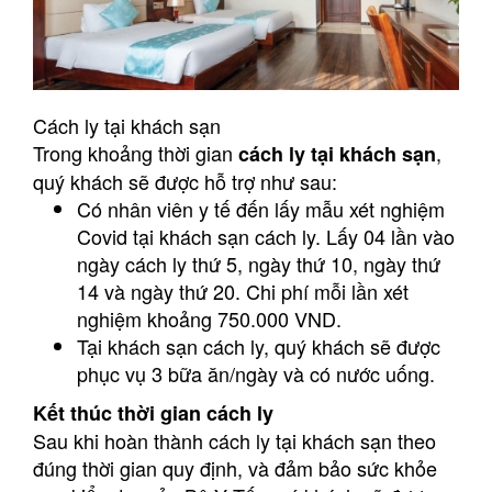
Cách ly tại khách sạn
Trong khoảng thời gian
,
cách ly tại khách sạn
quý khách sẽ được hỗ trợ như sau:
Có nhân viên y tế đến lấy mẫu xét nghiệm
Covid tại khách sạn cách ly. Lấy 04 lần vào
ngày cách ly thứ 5, ngày thứ 10, ngày thứ
14 và ngày thứ 20. Chi phí mỗi lần xét
nghiệm khoảng 750.000 VND.
Tại khách sạn cách ly, quý khách sẽ được
phục vụ 3 bữa ăn/ngày và có nước uống.
Kết thúc thời gian cách ly
Sau khi hoàn thành cách ly tại khách sạn theo
đúng thời gian quy định, và đảm bảo sức khỏe