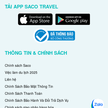
TẢI APP SACO TRAVEL
THÔNG TIN & CHÍNH SÁCH
Chính sách Saco
Việc làm du lịch 2025
Liên hệ
Chính Sách Bảo Mật Thông Tin
Chính Sách Thanh Toán
Chính Sách Bảo Hành Và Đổi Trả Dịch Vụ
Chính sách giao nhận hàng hóa