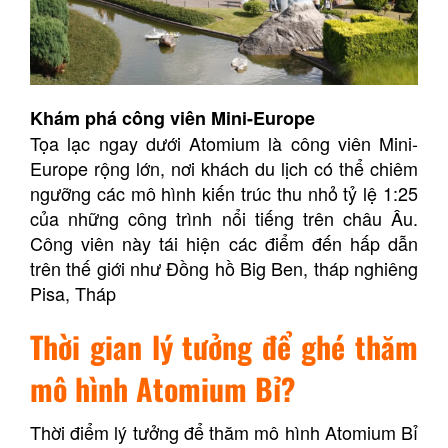
Khám phá công viên Mini-Europe
Tọa lạc ngay dưới Atomium là công viên Mini-
Europe rộng lớn, nơi khách du lịch có thể chiêm
ngưỡng các mô hình kiến trúc thu nhỏ tỷ lệ 1:25
của những công trình nổi tiếng trên châu Âu.
Công viên này tái hiện các điểm đến hấp dẫn
trên thế giới như Đồng hồ Big Ben, tháp nghiêng
Pisa, Tháp
Thời gian lý tưởng để ghé thăm
mô hình Atomium Bỉ?
Thời điểm lý tưởng để thăm mô hình Atomium Bỉ