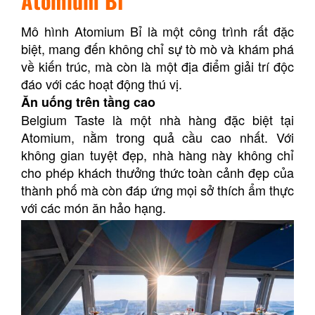
Atomium Bỉ
Mô hình Atomium Bỉ là một công trình rất đặc
biệt, mang đến không chỉ sự tò mò và khám phá
về kiến trúc, mà còn là một địa điểm giải trí độc
đáo với các hoạt động thú vị.
Ăn uống trên tầng cao
Belgium Taste là một nhà hàng đặc biệt tại
Atomium, nằm trong quả cầu cao nhất. Với
không gian tuyệt đẹp, nhà hàng này không chỉ
cho phép khách thưởng thức toàn cảnh đẹp của
thành phố mà còn đáp ứng mọi sở thích ẩm thực
với các món ăn hảo hạng.