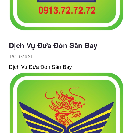
Dịch Vụ Đưa Đón Sân Bay
18/11/2021
Dịch Vụ Đưa Đón Sân Bay