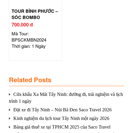
TOUR BÌNH PHƯỚC –
SÓC BOMBO
700.000 đ
Mã Tour:
BPSCKMBN2024
Thời gian: 1 Ngày
Related Posts
Cửa khẩu Xa Mát Tây Ninh: đường đi, trải nghiệm và lịch
trình 1 ngày
Đặt xe đi Tây Ninh – Núi Bà Đen Saco Travel 2026
Kinh nghiệm du lịch tour Tây Ninh một ngày 2026
Bảng giá thuê xe tại TPHCM 2025 của Saco Travel