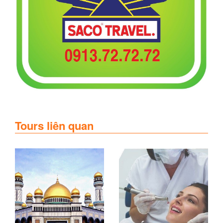
Tours liên quan