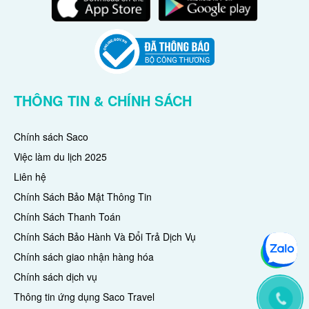
THÔNG TIN & CHÍNH SÁCH
Chính sách Saco
Việc làm du lịch 2025
Liên hệ
Chính Sách Bảo Mật Thông Tin
Chính Sách Thanh Toán
Chính Sách Bảo Hành Và Đổi Trả Dịch Vụ
Chính sách giao nhận hàng hóa
Chính sách dịch vụ
Thông tin ứng dụng Saco Travel